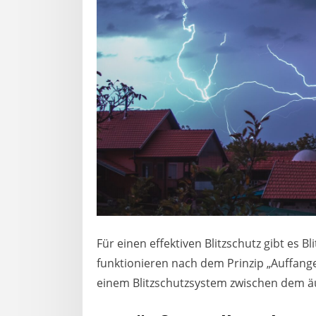
Für einen effektiven Blitzschutz gibt es 
funktionieren nach dem Prinzip „Auffange
einem Blitzschutzsystem zwischen dem äu