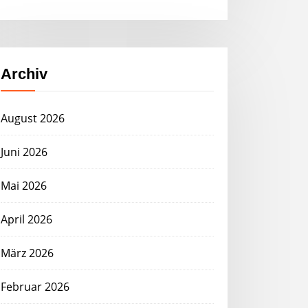
Archiv
August 2026
Juni 2026
Mai 2026
April 2026
März 2026
Februar 2026