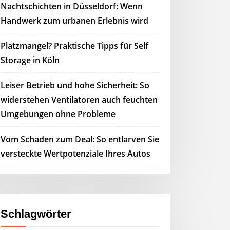
Nachtschichten in Düsseldorf: Wenn
Handwerk zum urbanen Erlebnis wird
Platzmangel? Praktische Tipps für Self
Storage in Köln
Leiser Betrieb und hohe Sicherheit: So
widerstehen Ventilatoren auch feuchten
Umgebungen ohne Probleme
Vom Schaden zum Deal: So entlarven Sie
versteckte Wertpotenziale Ihres Autos
Schlagwörter