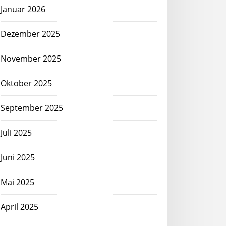
Januar 2026
Dezember 2025
November 2025
Oktober 2025
September 2025
Juli 2025
Juni 2025
Mai 2025
April 2025