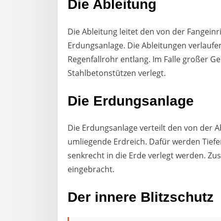
Die Ableitung
Die Ableitung leitet den von der Fangeinr
Erdungsanlage. Die Ableitungen verlauf
Regenfallrohr entlang. Im Falle großer 
Stahlbetonstützen verlegt.
Die Erdungsanlage
Die Erdungsanlage verteilt den von der A
umliegende Erdreich. Dafür werden Tiefe
senkrecht in die Erde verlegt werden. Zu
eingebracht.
Der innere Blitzschutz