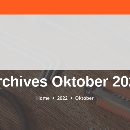
rchives Oktober 20
Home
2022
Oktober