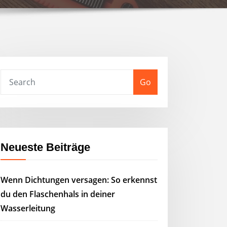
Go
Neueste Beiträge
Wenn Dichtungen versagen: So erkennst
du den Flaschenhals in deiner
Wasserleitung