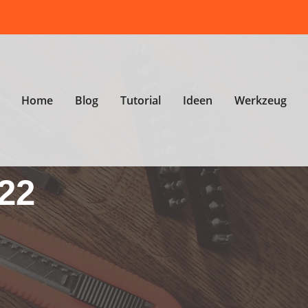
Home
Blog
Tutorial
Ideen
Werkzeug
22