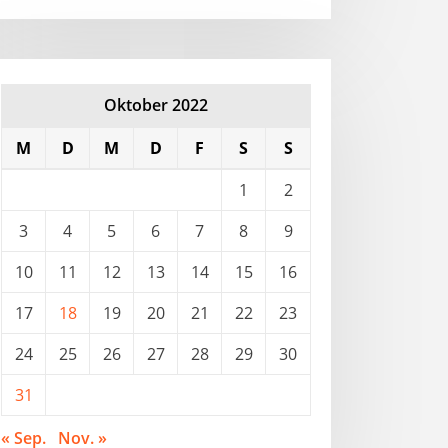
Oktober 2022
M
D
M
D
F
S
S
1
2
3
4
5
6
7
8
9
10
11
12
13
14
15
16
17
18
19
20
21
22
23
24
25
26
27
28
29
30
31
« Sep.
Nov. »