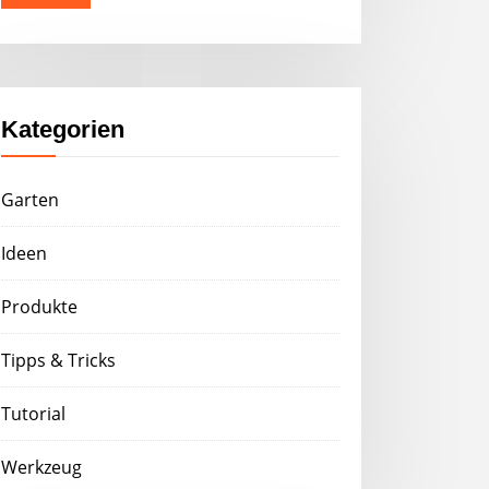
Kategorien
Garten
Ideen
Produkte
Tipps & Tricks
Tutorial
Werkzeug