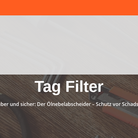
Tag Filter
ber und sicher: Der Ölnebelabscheider – Schutz vor Schads