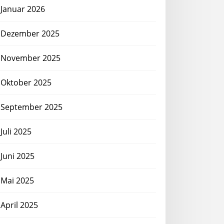
Januar 2026
Dezember 2025
November 2025
Oktober 2025
September 2025
Juli 2025
Juni 2025
Mai 2025
April 2025