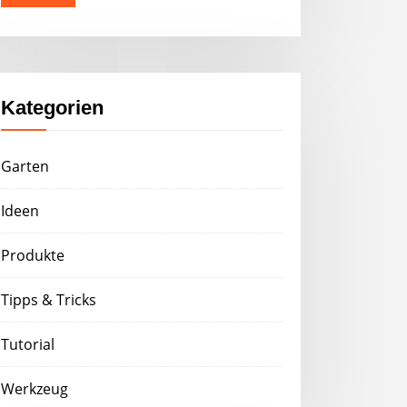
Kategorien
Garten
Ideen
Produkte
Tipps & Tricks
Tutorial
Werkzeug