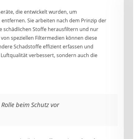
eräte, die entwickelt wurden, um
zu entfernen. Sie arbeiten nach dem Prinzip der
e schädlichen Stoffe herausfiltern und nur
 von speziellen Filtermedien können diese
dere Schadstoffe effizient erfassen und
 Luftqualität verbessert, sondern auch die
 Rolle beim Schutz vor