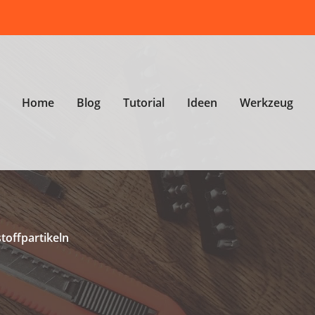
Home
Blog
Tutorial
Ideen
Werkzeug
toffpartikeln