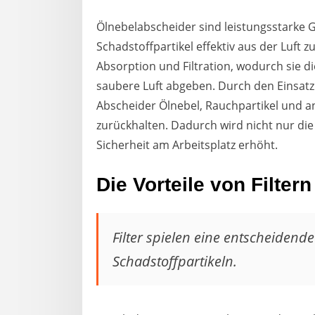
Ölnebelabscheider sind leistungsstarke G
Schadstoffpartikel effektiv aus der Luft 
Absorption und Filtration, wodurch sie di
saubere Luft abgeben. Durch den Einsatz
Abscheider Ölnebel, Rauchpartikel und an
zurückhalten. Dadurch wird nicht nur die
Sicherheit am Arbeitsplatz erhöht.
Die Vorteile von Filtern
Filter spielen eine entscheidende
Schadstoffpartikeln.