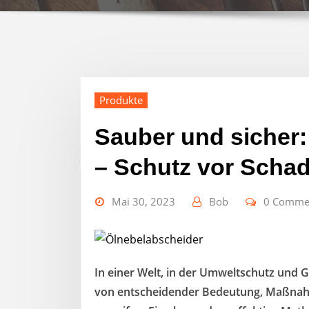
Produkte
Sauber und sicher:
– Schutz vor Schad
Mai 30, 2023
Bob
0 Comme
In einer Welt, in der Umweltschutz und G
von entscheidender Bedeutung, Maßnahm