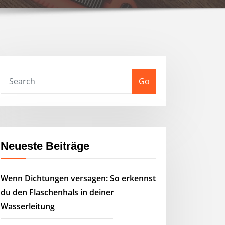
Go
Neueste Beiträge
Wenn Dichtungen versagen: So erkennst
du den Flaschenhals in deiner
Wasserleitung