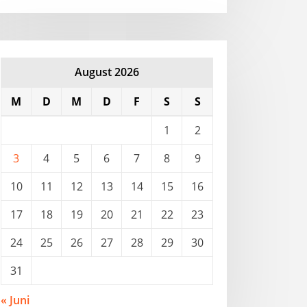
August 2026
M
D
M
D
F
S
S
1
2
3
4
5
6
7
8
9
10
11
12
13
14
15
16
17
18
19
20
21
22
23
24
25
26
27
28
29
30
31
« Juni