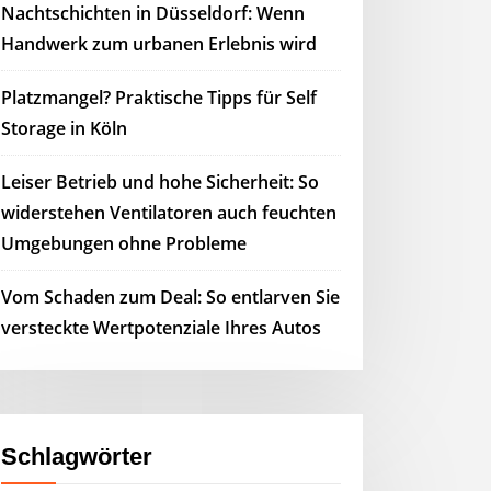
Nachtschichten in Düsseldorf: Wenn
Handwerk zum urbanen Erlebnis wird
Platzmangel? Praktische Tipps für Self
Storage in Köln
Leiser Betrieb und hohe Sicherheit: So
widerstehen Ventilatoren auch feuchten
Umgebungen ohne Probleme
Vom Schaden zum Deal: So entlarven Sie
versteckte Wertpotenziale Ihres Autos
Schlagwörter