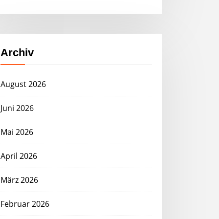
Archiv
August 2026
Juni 2026
Mai 2026
April 2026
März 2026
Februar 2026