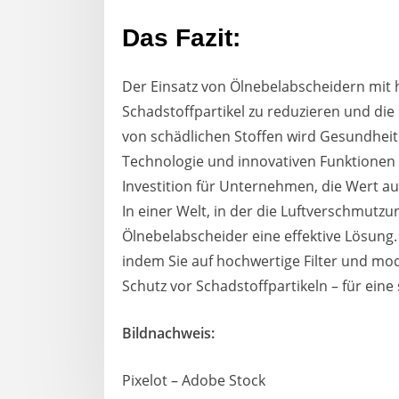
Das Fazit:
Der Einsatz von Ölnebelabscheidern mit h
Schadstoffpartikel zu reduzieren und die
von schädlichen Stoffen wird Gesundheit d
Technologie und innovativen Funktionen 
Investition für Unternehmen, die Wert au
In einer Welt, in der die Luftverschmutz
Ölnebelabscheider eine effektive Lösung
indem Sie auf hochwertige Filter und mod
Schutz vor Schadstoffpartikeln – für eine
Bildnachweis:
Pixelot – Adobe Stock