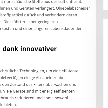
t nur schädliche Stoffe aus der Luft entfernt,
inen und Geräten verlängert. Ölnebelabscheider
dstoffpartikel zurück und verhindern deren
. Dies führt zu einer geringeren
rkosten und einer längeren Lebensdauer der
g dank innovativer
chrittliche Technologien, um eine effiziente
piel verfügen einige Abscheider über
 den Zustand des Filters überwachen und
. Viele Geräte sind mit energieeffizienten
erbrauch reduzieren und somit sowohl
le bieten.