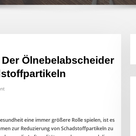
 Der Ölnebelabscheider
stoffpartikeln
nt
esundheit eine immer größere Rolle spielen, ist es
en zur Reduzierung von Schadstoffpartikeln zu