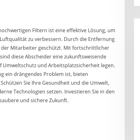
ochwertigen Filtern ist eine effektive Lösung, um
 Luftqualität zu verbessern. Durch die Entfernung
er Mitarbeiter geschützt. Mit fortschrittlicher
sind diese Abscheider eine zukunftsweisende
f Umweltschutz und Arbeitsplatzsicherheit legen.
ung ein drängendes Problem ist, bieten
. Schützen Sie Ihre Gesundheit und die Umwelt,
erne Technologien setzen. Investieren Sie in den
 saubere und sichere Zukunft.