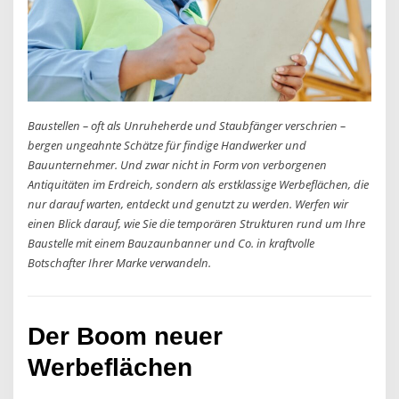
Baustellen – oft als Unruheherde und Staubfänger verschrien –
bergen ungeahnte Schätze für findige Handwerker und
Bauunternehmer. Und zwar nicht in Form von verborgenen
Antiquitäten im Erdreich, sondern als erstklassige Werbeflächen, die
nur darauf warten, entdeckt und genutzt zu werden. Werfen wir
einen Blick darauf, wie Sie die temporären Strukturen rund um Ihre
Baustelle mit einem Bauzaunbanner und Co. in kraftvolle
Botschafter Ihrer Marke verwandeln.
Der Boom neuer
Werbeflächen