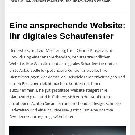
Ihre Online-Präsenz meistern und überwachen können.
Eine ansprechende Website:
Ihr digitales Schaufenster
Der erste Schritt zur Meisterung Ihrer Online-Präsenz ist die
Entwicklung einer ansprechenden, benutzerfreundlichen
Website. Ihre Website dient als digitales Schaufenster und als
erste Anlaufstelle für potenzielle Kunden. Sie sollte Ihre
Dienstleistungen klar darstellen, Beispiele Ihrer Arbeit zeigen und
es den Besuchern leicht machen, Kontakt mit Ihnen
aufzunehmen. Eine gut gestaltete Website steigert Ihre
Glaubwürdigkeit und hilft Ihnen, sich von der Konkurrenz
abzuheben. Achten Sie auf ein ansprechendes Design, schnelle
Ladezeiten und eine intuitive Navigation, um eine positive
Benutzererfahrung zu gewährleisten.