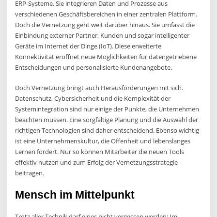
ERP-Systeme. Sie integrieren Daten und Prozesse aus
verschiedenen Geschäftsbereichen in einer zentralen Plattform.
Doch die Vernetzung geht weit darüber hinaus. Sie umfasst die
Einbindung externer Partner, Kunden und sogar intelligenter
Geräte im Internet der Dinge (IoT). Diese erweiterte
Konnektivität eröffnet neue Möglichkeiten für datengetriebene
Entscheidungen und personalisierte Kundenangebote.
Doch Vernetzung bringt auch Herausforderungen mit sich.
Datenschutz, Cybersicherheit und die Komplexität der
Systemintegration sind nur einige der Punkte, die Unternehmen
beachten müssen. Eine sorgfältige Planung und die Auswahl der
richtigen Technologien sind daher entscheidend. Ebenso wichtig
ist eine Unternehmenskultur, die Offenheit und lebenslanges
Lernen fördert. Nur so können Mitarbeiter die neuen Tools
effektiv nutzen und zum Erfolg der Vernetzungsstrategie
beitragen.
Mensch im Mittelpunkt
Trotz aller Technik darf eines nicht vergessen werden: Im