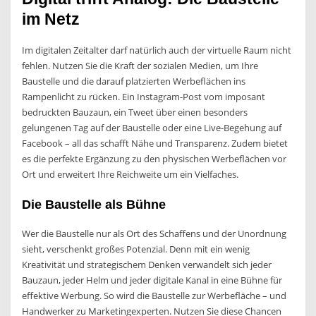
im Netz
Im digitalen Zeitalter darf natürlich auch der virtuelle Raum nicht
fehlen. Nutzen Sie die Kraft der sozialen Medien, um Ihre
Baustelle und die darauf platzierten Werbeflächen ins
Rampenlicht zu rücken. Ein Instagram-Post vom imposant
bedruckten Bauzaun, ein Tweet über einen besonders
gelungenen Tag auf der Baustelle oder eine Live-Begehung auf
Facebook – all das schafft Nähe und Transparenz. Zudem bietet
es die perfekte Ergänzung zu den physischen Werbeflächen vor
Ort und erweitert Ihre Reichweite um ein Vielfaches.
Die Baustelle als Bühne
Wer die Baustelle nur als Ort des Schaffens und der Unordnung
sieht, verschenkt großes Potenzial. Denn mit ein wenig
Kreativität und strategischem Denken verwandelt sich jeder
Bauzaun, jeder Helm und jeder digitale Kanal in eine Bühne für
effektive Werbung. So wird die Baustelle zur Werbefläche – und
Handwerker zu Marketingexperten. Nutzen Sie diese Chancen