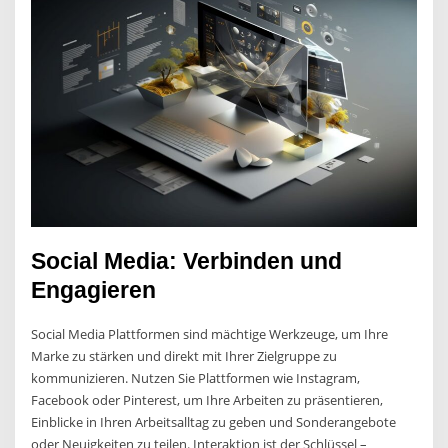
Social Media: Verbinden und
Engagieren
Social Media Plattformen sind mächtige Werkzeuge, um Ihre
Marke zu stärken und direkt mit Ihrer Zielgruppe zu
kommunizieren. Nutzen Sie Plattformen wie Instagram,
Facebook oder Pinterest, um Ihre Arbeiten zu präsentieren,
Einblicke in Ihren Arbeitsalltag zu geben und Sonderangebote
oder Neuigkeiten zu teilen. Interaktion ist der Schlüssel –