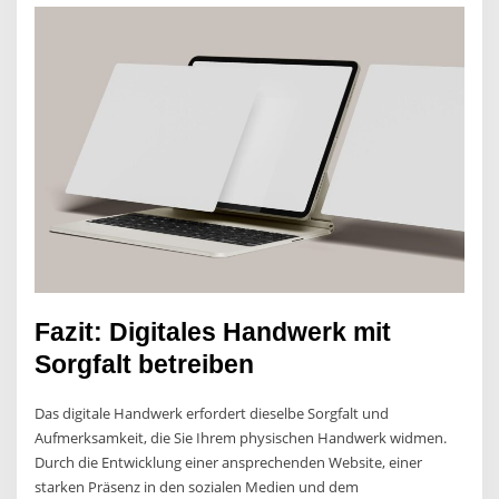
Fazit: Digitales Handwerk mit
Sorgfalt betreiben
Das digitale Handwerk erfordert dieselbe Sorgfalt und
Aufmerksamkeit, die Sie Ihrem physischen Handwerk widmen.
Durch die Entwicklung einer ansprechenden Website, einer
starken Präsenz in den sozialen Medien und dem