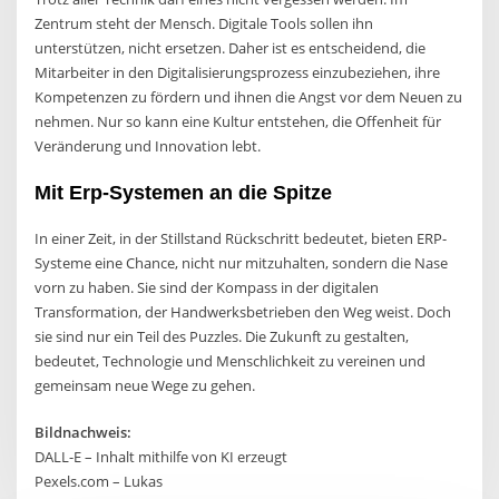
Zentrum steht der Mensch. Digitale Tools sollen ihn
unterstützen, nicht ersetzen. Daher ist es entscheidend, die
Mitarbeiter in den Digitalisierungsprozess einzubeziehen, ihre
Kompetenzen zu fördern und ihnen die Angst vor dem Neuen zu
nehmen. Nur so kann eine Kultur entstehen, die Offenheit für
Veränderung und Innovation lebt.
Mit Erp-Systemen an die Spitze
In einer Zeit, in der Stillstand Rückschritt bedeutet, bieten ERP-
Systeme eine Chance, nicht nur mitzuhalten, sondern die Nase
vorn zu haben. Sie sind der Kompass in der digitalen
Transformation, der Handwerksbetrieben den Weg weist. Doch
sie sind nur ein Teil des Puzzles. Die Zukunft zu gestalten,
bedeutet, Technologie und Menschlichkeit zu vereinen und
gemeinsam neue Wege zu gehen.
Bildnachweis:
DALL-E – Inhalt mithilfe von KI erzeugt
Pexels.com – Lukas