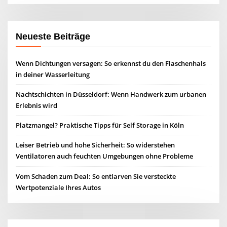
Neueste Beiträge
Wenn Dichtungen versagen: So erkennst du den Flaschenhals
in deiner Wasserleitung
Nachtschichten in Düsseldorf: Wenn Handwerk zum urbanen
Erlebnis wird
Platzmangel? Praktische Tipps für Self Storage in Köln
Leiser Betrieb und hohe Sicherheit: So widerstehen
Ventilatoren auch feuchten Umgebungen ohne Probleme
Vom Schaden zum Deal: So entlarven Sie versteckte
Wertpotenziale Ihres Autos