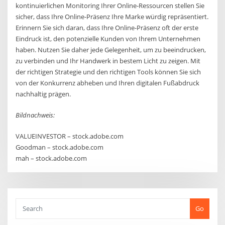
kontinuierlichen Monitoring Ihrer Online-Ressourcen stellen Sie
sicher, dass Ihre Online-Präsenz Ihre Marke würdig repräsentiert.
Erinnern Sie sich daran, dass Ihre Online-Präsenz oft der erste
Eindruck ist, den potenzielle Kunden von Ihrem Unternehmen
haben. Nutzen Sie daher jede Gelegenheit, um zu beeindrucken,
zu verbinden und Ihr Handwerk in bestem Licht zu zeigen. Mit
der richtigen Strategie und den richtigen Tools können Sie sich
von der Konkurrenz abheben und Ihren digitalen Fußabdruck
nachhaltig prägen.
Bildnachweis:
VALUEINVESTOR – stock.adobe.com
Goodman – stock.adobe.com
mah – stock.adobe.com
Go