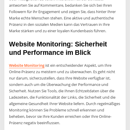
antworten Sie auf Kommentare, bedanken Sie sich bei Ihren
Followern für ihr Engagement und zeigen Sie, dass hinter Ihrer
Marke echte Menschen stehen. Eine aktive und authentische
Präsenz in den sozialen Medien kann das Vertrauen in Ihre
Marke stärken und zu einer loyalen Kundenbasis führen.
Website Monitoring: Sicherheit
und Performance im Blick
Website Monitoring
ist ein entscheidender Aspekt, um Ihre
Online-Präsenz zu meistern und zu überwachen. Es geht nicht
nur darum, sicherzustellen, dass Ihre Website verfügbar ist,
sondern auch um die Überwachung der Performance und
Sicherheit. Nutzen Sie Tools, die Ihnen Echtzeitdaten über die
Ladezeiten, die Funktionalität der Links, die Sicherheit und die
allgemeine Gesundheit Ihrer Website liefern. Durch regelmäßiges
Monitoring können Sie Probleme schnell erkennen und
beheben, bevor sie Ihre Kunden erreichen oder Ihre Online-
Präsenz negativ beeinflussen.