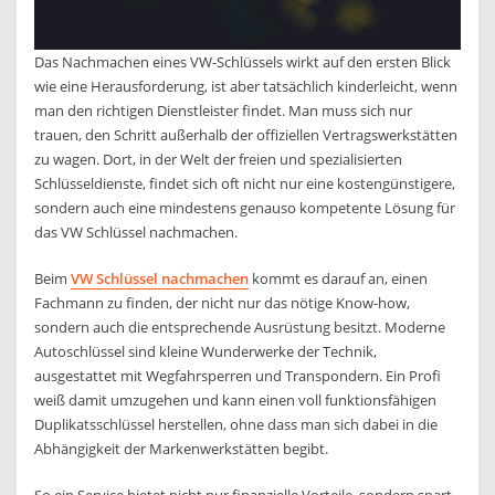
Das Nachmachen eines VW-Schlüssels wirkt auf den ersten Blick
wie eine Herausforderung, ist aber tatsächlich kinderleicht, wenn
man den richtigen Dienstleister findet. Man muss sich nur
trauen, den Schritt außerhalb der offiziellen Vertragswerkstätten
zu wagen. Dort, in der Welt der freien und spezialisierten
Schlüsseldienste, findet sich oft nicht nur eine kostengünstigere,
sondern auch eine mindestens genauso kompetente Lösung für
das VW Schlüssel nachmachen.
Beim
VW Schlüssel nachmachen
kommt es darauf an, einen
Fachmann zu finden, der nicht nur das nötige Know-how,
sondern auch die entsprechende Ausrüstung besitzt. Moderne
Autoschlüssel sind kleine Wunderwerke der Technik,
ausgestattet mit Wegfahrsperren und Transpondern. Ein Profi
weiß damit umzugehen und kann einen voll funktionsfähigen
Duplikatsschlüssel herstellen, ohne dass man sich dabei in die
Abhängigkeit der Markenwerkstätten begibt.