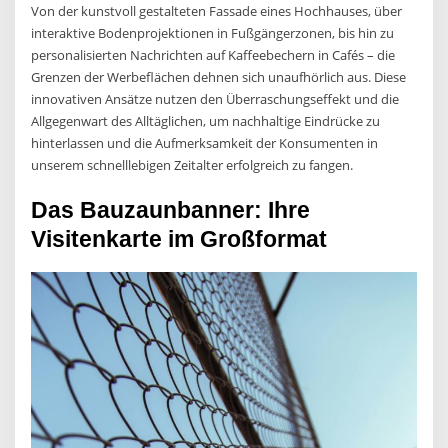
Von der kunstvoll gestalteten Fassade eines Hochhauses, über
interaktive Bodenprojektionen in Fußgängerzonen, bis hin zu
personalisierten Nachrichten auf Kaffeebechern in Cafés – die
Grenzen der Werbeflächen dehnen sich unaufhörlich aus. Diese
innovativen Ansätze nutzen den Überraschungseffekt und die
Allgegenwart des Alltäglichen, um nachhaltige Eindrücke zu
hinterlassen und die Aufmerksamkeit der Konsumenten in
unserem schnelllebigen Zeitalter erfolgreich zu fangen.
Das Bauzaunbanner: Ihre
Visitenkarte im Großformat