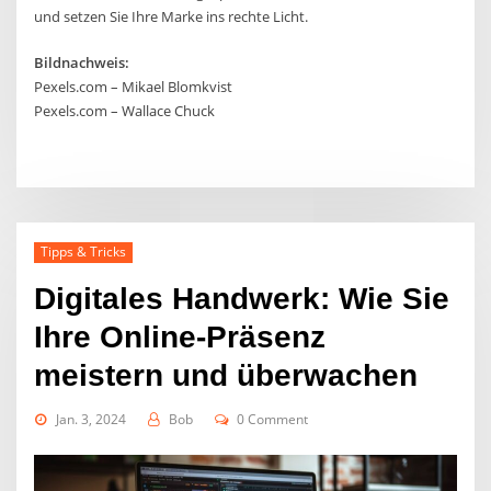
und setzen Sie Ihre Marke ins rechte Licht.
Bildnachweis:
Pexels.com – Mikael Blomkvist
Pexels.com – Wallace Chuck
Tipps & Tricks
Digitales Handwerk: Wie Sie
Ihre Online-Präsenz
meistern und überwachen
Jan. 3, 2024
Bob
0 Comment