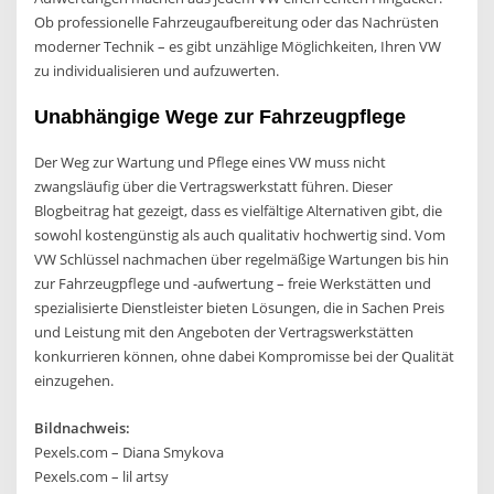
Ob professionelle Fahrzeugaufbereitung oder das Nachrüsten
moderner Technik – es gibt unzählige Möglichkeiten, Ihren VW
zu individualisieren und aufzuwerten.
Unabhängige Wege zur Fahrzeugpflege
Der Weg zur Wartung und Pflege eines VW muss nicht
zwangsläufig über die Vertragswerkstatt führen. Dieser
Blogbeitrag hat gezeigt, dass es vielfältige Alternativen gibt, die
sowohl kostengünstig als auch qualitativ hochwertig sind. Vom
VW Schlüssel nachmachen über regelmäßige Wartungen bis hin
zur Fahrzeugpflege und -aufwertung – freie Werkstätten und
spezialisierte Dienstleister bieten Lösungen, die in Sachen Preis
und Leistung mit den Angeboten der Vertragswerkstätten
konkurrieren können, ohne dabei Kompromisse bei der Qualität
einzugehen.
Bildnachweis:
Pexels.com – Diana Smykova
Pexels.com – lil artsy