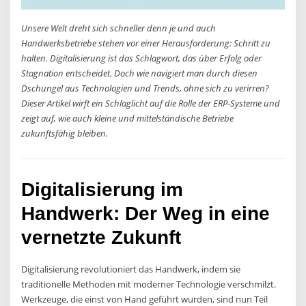
Unsere Welt dreht sich schneller denn je und auch
Handwerksbetriebe stehen vor einer Herausforderung: Schritt zu
halten. Digitalisierung ist das Schlagwort, das über Erfolg oder
Stagnation entscheidet. Doch wie navigiert man durch diesen
Dschungel aus Technologien und Trends, ohne sich zu verirren?
Dieser Artikel wirft ein Schlaglicht auf die Rolle der ERP-Systeme und
zeigt auf, wie auch kleine und mittelständische Betriebe
zukunftsfähig bleiben.
Digitalisierung im
Handwerk: Der Weg in eine
vernetzte Zukunft
Digitalisierung revolutioniert das Handwerk, indem sie
traditionelle Methoden mit moderner Technologie verschmilzt.
Werkzeuge, die einst von Hand geführt wurden, sind nun Teil