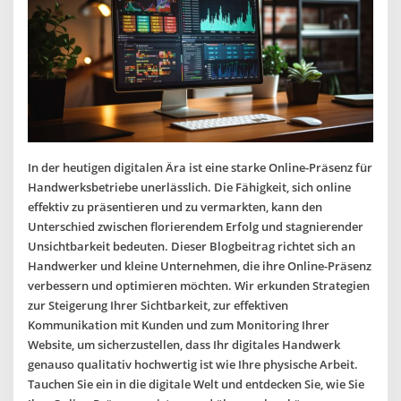
In der heutigen digitalen Ära ist eine starke Online-Präsenz für
Handwerksbetriebe unerlässlich. Die Fähigkeit, sich online
effektiv zu präsentieren und zu vermarkten, kann den
Unterschied zwischen florierendem Erfolg und stagnierender
Unsichtbarkeit bedeuten. Dieser Blogbeitrag richtet sich an
Handwerker und kleine Unternehmen, die ihre Online-Präsenz
verbessern und optimieren möchten. Wir erkunden Strategien
zur Steigerung Ihrer Sichtbarkeit, zur effektiven
Kommunikation mit Kunden und zum Monitoring Ihrer
Website, um sicherzustellen, dass Ihr digitales Handwerk
genauso qualitativ hochwertig ist wie Ihre physische Arbeit.
Tauchen Sie ein in die digitale Welt und entdecken Sie, wie Sie