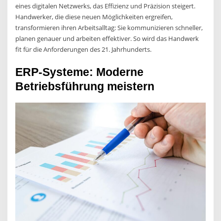
eines digitalen Netzwerks, das Effizienz und Präzision steigert.
Handwerker, die diese neuen Möglichkeiten ergreifen,
transformieren ihren Arbeitsalltag: Sie kommunizieren schneller,
planen genauer und arbeiten effektiver. So wird das Handwerk
fit für die Anforderungen des 21. Jahrhunderts.
ERP-Systeme: Moderne
Betriebsführung meistern