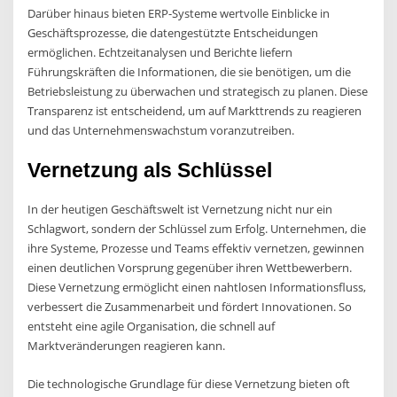
Darüber hinaus bieten ERP-Systeme wertvolle Einblicke in
Geschäftsprozesse, die datengestützte Entscheidungen
ermöglichen. Echtzeitanalysen und Berichte liefern
Führungskräften die Informationen, die sie benötigen, um die
Betriebsleistung zu überwachen und strategisch zu planen. Diese
Transparenz ist entscheidend, um auf Markttrends zu reagieren
und das Unternehmenswachstum voranzutreiben.
Vernetzung als Schlüssel
In der heutigen Geschäftswelt ist Vernetzung nicht nur ein
Schlagwort, sondern der Schlüssel zum Erfolg. Unternehmen, die
ihre Systeme, Prozesse und Teams effektiv vernetzen, gewinnen
einen deutlichen Vorsprung gegenüber ihren Wettbewerbern.
Diese Vernetzung ermöglicht einen nahtlosen Informationsfluss,
verbessert die Zusammenarbeit und fördert Innovationen. So
entsteht eine agile Organisation, die schnell auf
Marktveränderungen reagieren kann.
Die technologische Grundlage für diese Vernetzung bieten oft