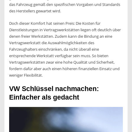
das Fahrzeug gemäß den spezifischen Vorgaben und Standards
des Herstellers gewartet wird.
Doch dieser Komfort hat seinen Preis: Die Kosten für
Dienstleistungen in Vertragswerkstätten liegen oft deutlich über
denen freier Werkstätten. Zudem kann die Bindung an eine
Vertragswerkstatt die Auswahlmöglichkeiten des
Fahrzeughalters einschränken, da nicht überall eine
entsprechende Werkstatt verfügbar sein muss. So bieten
Vertragswerkstätten zwar eine hohe Qualität und Sicherheit,
fordern dafür aber auch einen höheren finanziellen Einsatz und
weniger Flexibilität.
VW Schlüssel nachmachen:
Einfacher als gedacht