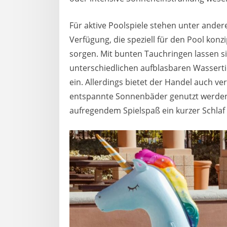
Für aktive Poolspiele stehen unter andere
Verfügung, die speziell für den Pool kon
sorgen. Mit bunten Tauchringen lassen s
unterschiedlichen aufblasbaren Wasser
ein. Allerdings bietet der Handel auch ve
entspannte Sonnenbäder genutzt werden 
aufregendem Spielspaß ein kurzer Schlaf