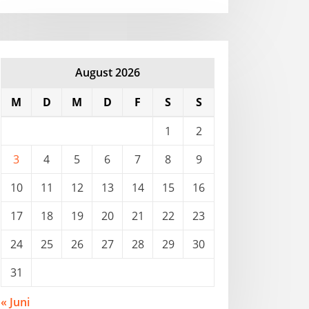
August 2026
M
D
M
D
F
S
S
1
2
3
4
5
6
7
8
9
10
11
12
13
14
15
16
17
18
19
20
21
22
23
24
25
26
27
28
29
30
31
« Juni