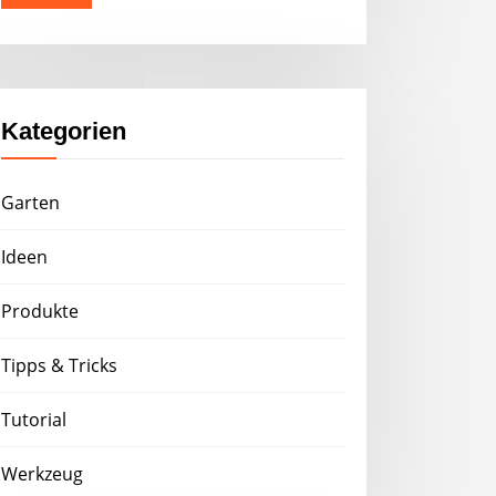
Kategorien
Garten
Ideen
Produkte
Tipps & Tricks
Tutorial
Werkzeug