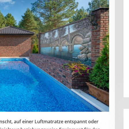
scht, auf einer Luftmatratze entspannt oder