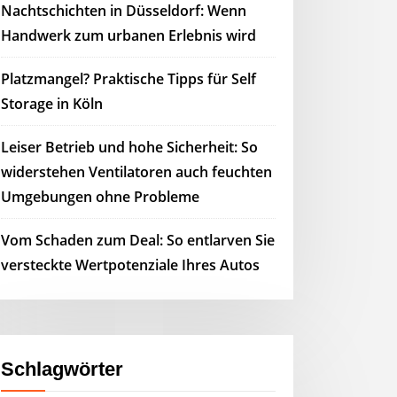
Nachtschichten in Düsseldorf: Wenn
Handwerk zum urbanen Erlebnis wird
Platzmangel? Praktische Tipps für Self
Storage in Köln
Leiser Betrieb und hohe Sicherheit: So
widerstehen Ventilatoren auch feuchten
Umgebungen ohne Probleme
Vom Schaden zum Deal: So entlarven Sie
versteckte Wertpotenziale Ihres Autos
Schlagwörter