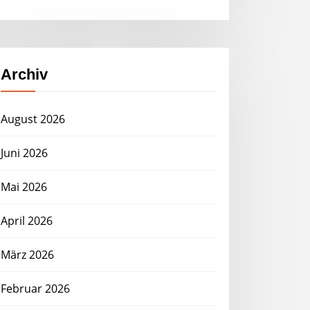
Archiv
August 2026
Juni 2026
Mai 2026
April 2026
März 2026
Februar 2026