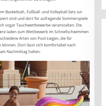
m Basketball-, Fußball- und Volleyball-Sets zur
zipiert sind und dort für aufregende Sommerspiele
ich sogar Tauchwettbewerbe veranstalten. Die
tiere laden zum Wettbewerb im Schnellschwimmen
rschiedene Arten von Pool-Liegen, die für
können. Dort lässt sich komfortabel nach
 am Nachmittag halten.