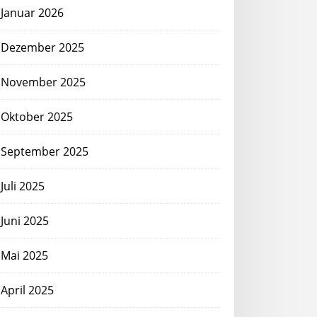
Januar 2026
Dezember 2025
November 2025
Oktober 2025
September 2025
Juli 2025
Juni 2025
Mai 2025
April 2025