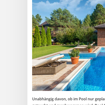
Unabhängig davon, ob im Pool nur geplan