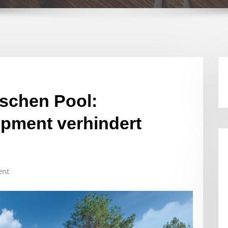
schen Pool:
pment verhindert
nt