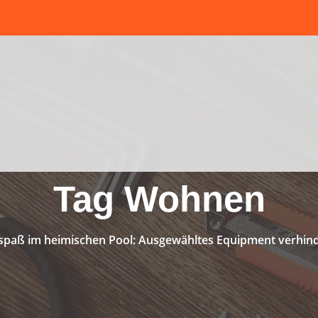
Tag Wohnen
paß im heimischen Pool: Ausgewähltes Equipment verhind