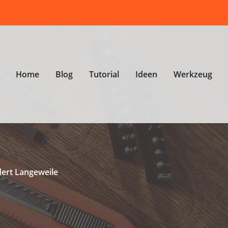
Home
Blog
Tutorial
Ideen
Werkzeug
ert Langeweile