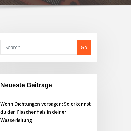
Go
Neueste Beiträge
Wenn Dichtungen versagen: So erkennst
du den Flaschenhals in deiner
Wasserleitung