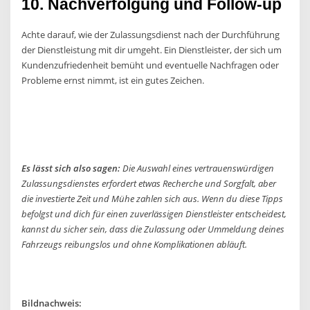
10. Nachverfolgung und Follow-up
Achte darauf, wie der Zulassungsdienst nach der Durchführung
der Dienstleistung mit dir umgeht. Ein Dienstleister, der sich um
Kundenzufriedenheit bemüht und eventuelle Nachfragen oder
Probleme ernst nimmt, ist ein gutes Zeichen.
Es lässt sich also sagen:
Die Auswahl eines vertrauenswürdigen
Zulassungsdienstes erfordert etwas Recherche und Sorgfalt, aber
die investierte Zeit und Mühe zahlen sich aus. Wenn du diese Tipps
befolgst und dich für einen zuverlässigen Dienstleister entscheidest,
kannst du sicher sein, dass die Zulassung oder Ummeldung deines
Fahrzeugs reibungslos und ohne Komplikationen abläuft.
Bildnachweis: