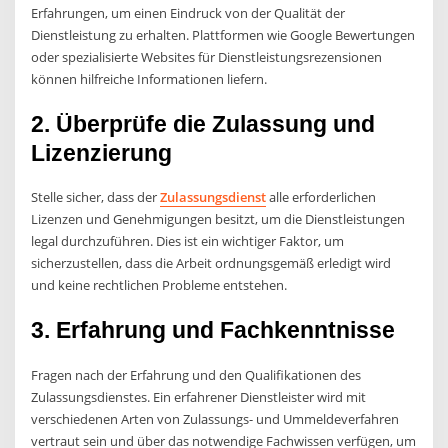
Erfahrungen, um einen Eindruck von der Qualität der
Dienstleistung zu erhalten. Plattformen wie Google Bewertungen
oder spezialisierte Websites für Dienstleistungsrezensionen
können hilfreiche Informationen liefern.
2. Überprüfe die Zulassung und
Lizenzierung
Stelle sicher, dass der
Zulassungsdienst
alle erforderlichen
Lizenzen und Genehmigungen besitzt, um die Dienstleistungen
legal durchzuführen. Dies ist ein wichtiger Faktor, um
sicherzustellen, dass die Arbeit ordnungsgemäß erledigt wird
und keine rechtlichen Probleme entstehen.
3. Erfahrung und Fachkenntnisse
Fragen nach der Erfahrung und den Qualifikationen des
Zulassungsdienstes. Ein erfahrener Dienstleister wird mit
verschiedenen Arten von Zulassungs- und Ummeldeverfahren
vertraut sein und über das notwendige Fachwissen verfügen, um