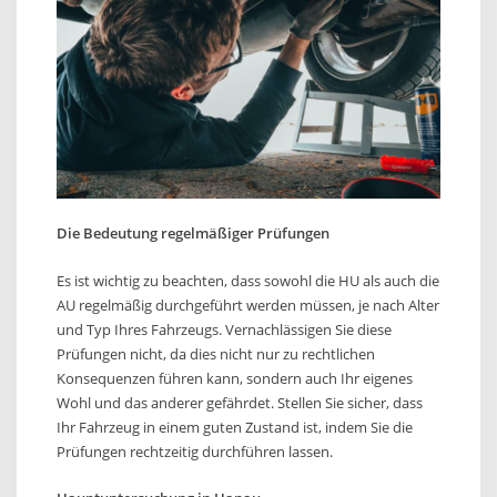
Die Bedeutung regelmäßiger Prüfungen
Es ist wichtig zu beachten, dass sowohl die HU als auch die
AU regelmäßig durchgeführt werden müssen, je nach Alter
und Typ Ihres Fahrzeugs. Vernachlässigen Sie diese
Prüfungen nicht, da dies nicht nur zu rechtlichen
Konsequenzen führen kann, sondern auch Ihr eigenes
Wohl und das anderer gefährdet. Stellen Sie sicher, dass
Ihr Fahrzeug in einem guten Zustand ist, indem Sie die
Prüfungen rechtzeitig durchführen lassen.