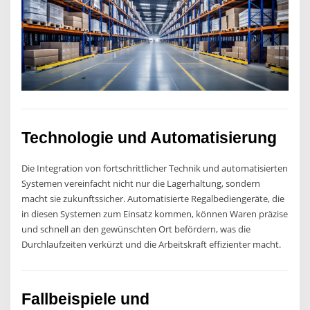
Technologie und Automatisierung
Die Integration von fortschrittlicher Technik und automatisierten
Systemen vereinfacht nicht nur die Lagerhaltung, sondern
macht sie zukunftssicher. Automatisierte Regalbediengeräte, die
in diesen Systemen zum Einsatz kommen, können Waren präzise
und schnell an den gewünschten Ort befördern, was die
Durchlaufzeiten verkürzt und die Arbeitskraft effizienter macht.
Fallbeispiele und