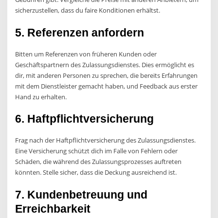
sicherzustellen, dass du faire Konditionen erhältst.
5. Referenzen anfordern
Bitten um Referenzen von früheren Kunden oder
Geschäftspartnern des Zulassungsdienstes. Dies ermöglicht es
dir, mit anderen Personen zu sprechen, die bereits Erfahrungen
mit dem Dienstleister gemacht haben, und Feedback aus erster
Hand zu erhalten.
6. Haftpflichtversicherung
Frag nach der Haftpflichtversicherung des Zulassungsdienstes.
Eine Versicherung schützt dich im Falle von Fehlern oder
Schäden, die während des Zulassungsprozesses auftreten
könnten. Stelle sicher, dass die Deckung ausreichend ist.
7. Kundenbetreuung und
Erreichbarkeit