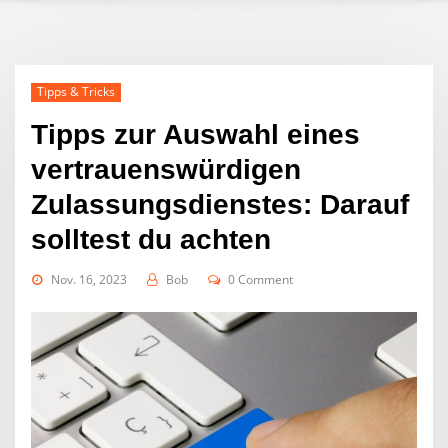
Tipps & Tricks
Tipps zur Auswahl eines
vertrauenswürdigen
Zulassungsdienstes: Darauf
solltest du achten
Nov. 16, 2023
Bob
0 Comment