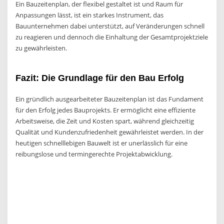
Ein Bauzeitenplan, der flexibel gestaltet ist und Raum für
Anpassungen lässt, ist ein starkes Instrument, das
Bauunternehmen dabei unterstützt, auf Veränderungen schnell
zu reagieren und dennoch die Einhaltung der Gesamtprojektziele
zu gewährleisten.
Fazit: Die Grundlage für den Bau Erfolg
Ein gründlich ausgearbeiteter Bauzeitenplan ist das Fundament
für den Erfolg jedes Bauprojekts. Er ermöglicht eine effiziente
Arbeitsweise, die Zeit und Kosten spart, während gleichzeitig
Qualität und Kundenzufriedenheit gewährleistet werden. In der
heutigen schnelllebigen Bauwelt ist er unerlässlich für eine
reibungslose und termingerechte Projektabwicklung.