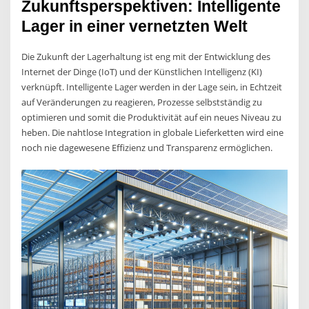
Zukunftsperspektiven: Intelligente
Lager in einer vernetzten Welt
Die Zukunft der Lagerhaltung ist eng mit der Entwicklung des
Internet der Dinge (IoT) und der Künstlichen Intelligenz (KI)
verknüpft. Intelligente Lager werden in der Lage sein, in Echtzeit
auf Veränderungen zu reagieren, Prozesse selbstständig zu
optimieren und somit die Produktivität auf ein neues Niveau zu
heben. Die nahtlose Integration in globale Lieferketten wird eine
noch nie dagewesene Effizienz und Transparenz ermöglichen.