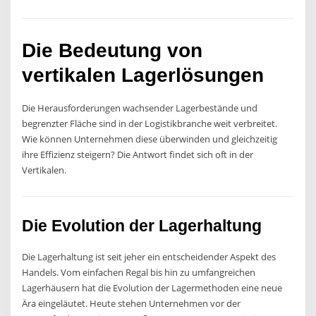
Die Bedeutung von
vertikalen Lagerlösungen
Die Herausforderungen wachsender Lagerbestände und
begrenzter Fläche sind in der Logistikbranche weit verbreitet.
Wie können Unternehmen diese überwinden und gleichzeitig
ihre Effizienz steigern? Die Antwort findet sich oft in der
Vertikalen.
Die Evolution der Lagerhaltung
Die Lagerhaltung ist seit jeher ein entscheidender Aspekt des
Handels. Vom einfachen Regal bis hin zu umfangreichen
Lagerhäusern hat die Evolution der Lagermethoden eine neue
Ära eingeläutet. Heute stehen Unternehmen vor der