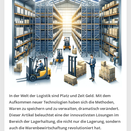
In der Welt der Logistik sind Platz und Zeit Geld. Mit dem
Aufkommen neuer Technologien haben sich die Methoden,
Waren zu speichern und zu verwalten, dramatisch verändert.
Dieser Artikel beleuchtet eine der innovativsten Lösungen im
Bereich der Lagerhaltung, die nicht nur die Lagerung, sondern
auch die Warenbewirtschaftung revolutioniert hat.