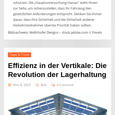
schützen. Die „Hauptuntersuchung Hanau“ steht Ihnen
zur Seite, um sicherzustellen, dass Ihr Fahrzeug den
gesetzlichen Anforderungen entspricht. Denken Sie immer
daran, dass Ihre Sicherheit und die Sicherheit anderer
Verkehrsteilnehmer oberste Priorität haben sollten.
Bildnachweis: Wellnhofer Designs – stock.adobe.com // Pexels
Tipps & Tricks
Effizienz in der Vertikale: Die
Revolution der Lagerhaltung
Nov. 8, 2023
Bob
0 Comment