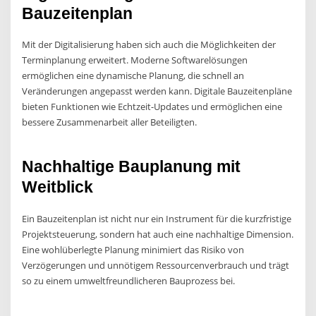
Bauzeitenplan
Mit der Digitalisierung haben sich auch die Möglichkeiten der
Terminplanung erweitert. Moderne Softwarelösungen
ermöglichen eine dynamische Planung, die schnell an
Veränderungen angepasst werden kann. Digitale Bauzeitenpläne
bieten Funktionen wie Echtzeit-Updates und ermöglichen eine
bessere Zusammenarbeit aller Beteiligten.
Nachhaltige Bauplanung mit
Weitblick
Ein Bauzeitenplan ist nicht nur ein Instrument für die kurzfristige
Projektsteuerung, sondern hat auch eine nachhaltige Dimension.
Eine wohlüberlegte Planung minimiert das Risiko von
Verzögerungen und unnötigem Ressourcenverbrauch und trägt
so zu einem umweltfreundlicheren Bauprozess bei.