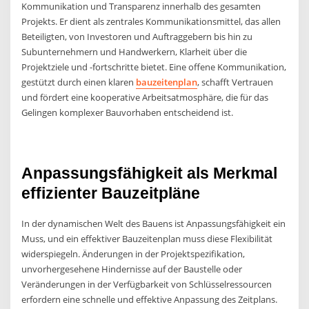
Kommunikation und Transparenz innerhalb des gesamten
Projekts. Er dient als zentrales Kommunikationsmittel, das allen
Beteiligten, von Investoren und Auftraggebern bis hin zu
Subunternehmern und Handwerkern, Klarheit über die
Projektziele und -fortschritte bietet. Eine offene Kommunikation,
gestützt durch einen klaren
bauzeitenplan
, schafft Vertrauen
und fördert eine kooperative Arbeitsatmosphäre, die für das
Gelingen komplexer Bauvorhaben entscheidend ist.
Anpassungsfähigkeit als Merkmal
effizienter Bauzeitpläne
In der dynamischen Welt des Bauens ist Anpassungsfähigkeit ein
Muss, und ein effektiver Bauzeitenplan muss diese Flexibilität
widerspiegeln. Änderungen in der Projektspezifikation,
unvorhergesehene Hindernisse auf der Baustelle oder
Veränderungen in der Verfügbarkeit von Schlüsselressourcen
erfordern eine schnelle und effektive Anpassung des Zeitplans.