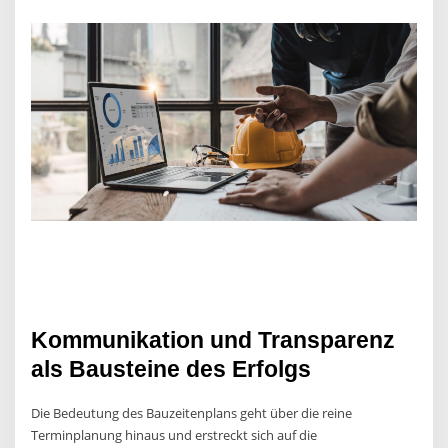
Kommunikation und Transparenz
als Bausteine des Erfolgs
Die Bedeutung des Bauzeitenplans geht über die reine
Terminplanung hinaus und erstreckt sich auf die