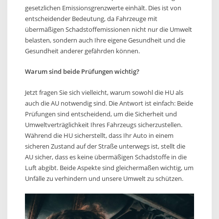
gesetzlichen Emissionsgrenzwerte einhält. Dies ist von
entscheidender Bedeutung, da Fahrzeuge mit
übermäßigen Schadstoffemissionen nicht nur die Umwelt
belasten, sondern auch Ihre eigene Gesundheit und die
Gesundheit anderer gefährden können.
Warum sind beide Prüfungen wichtig?
Jetzt fragen Sie sich vielleicht, warum sowohl die HU als
auch die AU notwendig sind. Die Antwort ist einfach: Beide
Prüfungen sind entscheidend, um die Sicherheit und
Umweltverträglichkeit Ihres Fahrzeugs sicherzustellen.
Während die HU sicherstellt, dass Ihr Auto in einem
sicheren Zustand auf der Straße unterwegs ist, stellt die
AU sicher, dass es keine übermäßigen Schadstoffe in die
Luft abgibt. Beide Aspekte sind gleichermaßen wichtig, um
Unfälle zu verhindern und unsere Umwelt zu schützen.