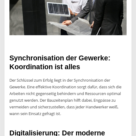
Synchronisation der Gewerke:
Koordination ist alles
Der Schlüssel zum Erfolg liegt in der Synchronisation der
Gewerke. Eine effektive Koordination sorgt dafür, dass sich die
Arbeiten nicht gegenseitig behindern und Ressourcen optimal
genutzt werden. Der Bauzeitenplan hilft dabei, Engpässe zu
vermeiden und sicherzustellen, dass jeder Handwerker weiß,
wann sein Einsatz gefragt ist.
Digitalisierung: Der moderne