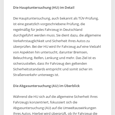
Die Hauptuntersuchung (HU) im Detail
Die Hauptuntersuchung, auch bekannt als TÜV-Prüfung,
ist eine gesetzlich vorgeschriebene Prüfung, die
regelmäßig für jedes Fahrzeug in Deutschland
durchgeführt werden muss. Sie dient dazu, die allgemeine
Verkehrstauglichkeit und Sicherheit Ihres Autos zu
überprüfen. Bei der HU wird Ihr Fahrzeug auf eine Vielzahl
von Aspekten hin untersucht, darunter Bremsen,
Beleuchtung, Reifen, Lenkung und mehr. Das Ziel ist es
sicherzustellen, dass Ihr Fahrzeug den geltenden
Sicherheitsstandards entspricht und somit sicher im
Straßenverkehr unterwegs ist.
Die Abgasuntersuchung (AU) im Überblick
Während die HU sich auf die allgemeine Sicherheit Ihres
Fahrzeugs konzentriert, fokussiert sich die
Abgasuntersuchung (AU) auf die Umweltauswirkungen
Ihres Autos. Hierbei wird überprüft, ob Ihr Fahrzeug die