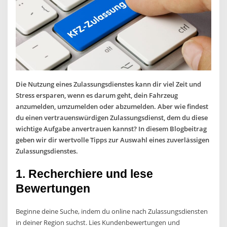
Die Nutzung eines Zulassungsdienstes kann dir viel Zeit und
Stress ersparen, wenn es darum geht, dein Fahrzeug
anzumelden, umzumelden oder abzumelden. Aber wie findest
du einen vertrauenswürdigen Zulassungsdienst, dem du diese
wichtige Aufgabe anvertrauen kannst? In diesem Blogbeitrag
geben wir dir wertvolle Tipps zur Auswahl eines zuverlässigen
Zulassungsdienstes.
1. Recherchiere und lese
Bewertungen
Beginne deine Suche, indem du online nach Zulassungsdiensten
in deiner Region suchst. Lies Kundenbewertungen und