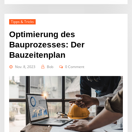
Tipps & Tricks
Optimierung des
Bauprozesses: Der
Bauzeitenplan
Nov. 8, 2023
Bob
0 Comment