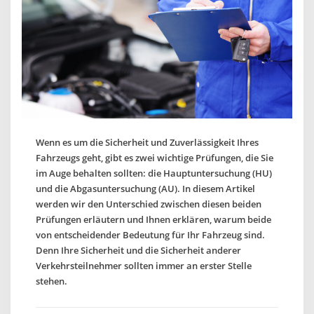
Wenn es um die Sicherheit und Zuverlässigkeit Ihres
Fahrzeugs geht, gibt es zwei wichtige Prüfungen, die Sie
im Auge behalten sollten: die Hauptuntersuchung (HU)
und die Abgasuntersuchung (AU). In diesem Artikel
werden wir den Unterschied zwischen diesen beiden
Prüfungen erläutern und Ihnen erklären, warum beide
von entscheidender Bedeutung für Ihr Fahrzeug sind.
Denn Ihre Sicherheit und die Sicherheit anderer
Verkehrsteilnehmer sollten immer an erster Stelle
stehen.