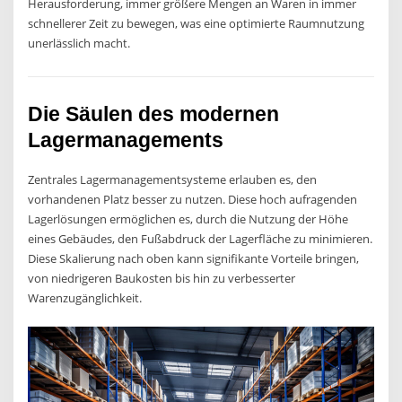
Herausforderung, immer größere Mengen an Waren in immer
schnellerer Zeit zu bewegen, was eine optimierte Raumnutzung
unerlässlich macht.
Die Säulen des modernen
Lagermanagements
Zentrales Lagermanagementsysteme erlauben es, den
vorhandenen Platz besser zu nutzen. Diese hoch aufragenden
Lagerlösungen ermöglichen es, durch die Nutzung der Höhe
eines Gebäudes, den Fußabdruck der Lagerfläche zu minimieren.
Diese Skalierung nach oben kann signifikante Vorteile bringen,
von niedrigeren Baukosten bis hin zu verbesserter
Warenzugänglichkeit.