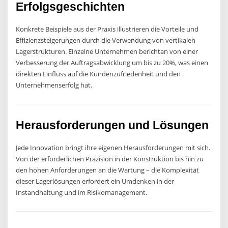
Erfolgsgeschichten
Konkrete Beispiele aus der Praxis illustrieren die Vorteile und
Effizienzsteigerungen durch die Verwendung von vertikalen
Lagerstrukturen. Einzelne Unternehmen berichten von einer
Verbesserung der Auftragsabwicklung um bis zu 20%, was einen
direkten Einfluss auf die Kundenzufriedenheit und den
Unternehmenserfolg hat.
Herausforderungen und Lösungen
Jede Innovation bringt ihre eigenen Herausforderungen mit sich.
Von der erforderlichen Präzision in der Konstruktion bis hin zu
den hohen Anforderungen an die Wartung – die Komplexität
dieser Lagerlösungen erfordert ein Umdenken in der
Instandhaltung und im Risikomanagement.