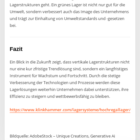
Lagerstrukturen geht. Ein grünes Lager ist nicht nur gut für die
Umwelt, sondern verbessert auch das Image des Unternehmens
und trägt zur Einhaltung von Umweltstandards und -gesetzen
bei.
Fazit
Ein Blick in die Zukunft zeigt, dass vertikale Lagerstrukturen nicht
nur eine kur zfristige Trendlösung sind, sondern ein langfristiges
Instrument für Wachstum und Fortschritt. Durch die stetige
Verbesserung der Technologien und Prozesse werden diese
Lagerlösungen weiterhin Unternehmen dabei unterstützen, ihre
Effizienz zu steigern und wettbewerbsfähig zu bleiben.
https://www.klinkhammer.com/lagersysteme/hochregallager/
Bildquelle: AdobeStock – Unique Creations, Generative Ai