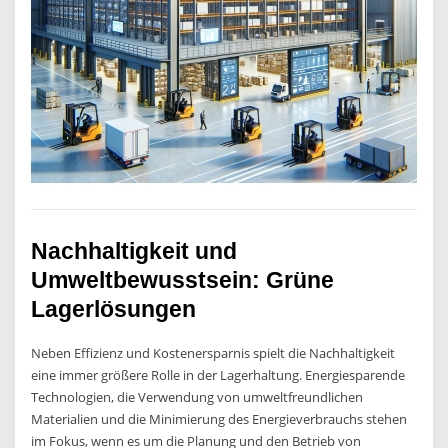
Nachhaltigkeit und
Umweltbewusstsein: Grüne
Lagerlösungen
Neben Effizienz und Kostenersparnis spielt die Nachhaltigkeit
eine immer größere Rolle in der Lagerhaltung. Energiesparende
Technologien, die Verwendung von umweltfreundlichen
Materialien und die Minimierung des Energieverbrauchs stehen
im Fokus, wenn es um die Planung und den Betrieb von