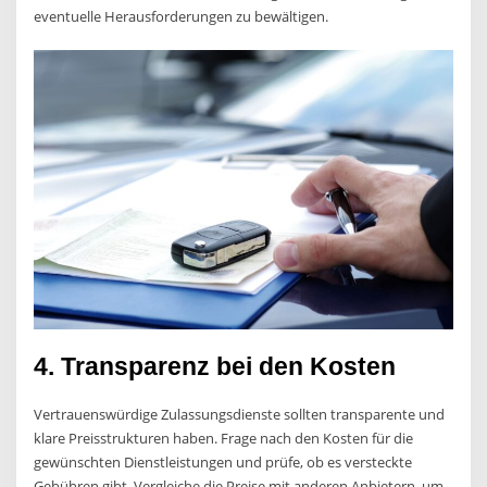
eventuelle Herausforderungen zu bewältigen.
4. Transparenz bei den Kosten
Vertrauenswürdige Zulassungsdienste sollten transparente und
klare Preisstrukturen haben. Frage nach den Kosten für die
gewünschten Dienstleistungen und prüfe, ob es versteckte
Gebühren gibt. Vergleiche die Preise mit anderen Anbietern, um