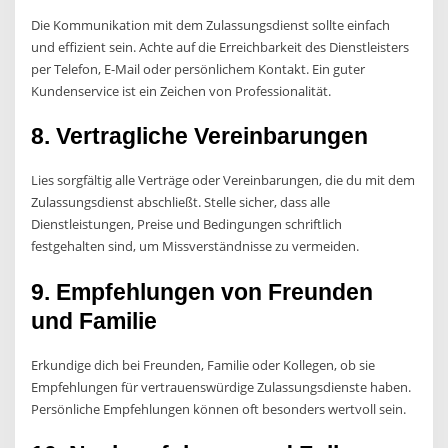
Die Kommunikation mit dem Zulassungsdienst sollte einfach
und effizient sein. Achte auf die Erreichbarkeit des Dienstleisters
per Telefon, E-Mail oder persönlichem Kontakt. Ein guter
Kundenservice ist ein Zeichen von Professionalität.
8. Vertragliche Vereinbarungen
Lies sorgfältig alle Verträge oder Vereinbarungen, die du mit dem
Zulassungsdienst abschließt. Stelle sicher, dass alle
Dienstleistungen, Preise und Bedingungen schriftlich
festgehalten sind, um Missverständnisse zu vermeiden.
9. Empfehlungen von Freunden
und Familie
Erkundige dich bei Freunden, Familie oder Kollegen, ob sie
Empfehlungen für vertrauenswürdige Zulassungsdienste haben.
Persönliche Empfehlungen können oft besonders wertvoll sein.