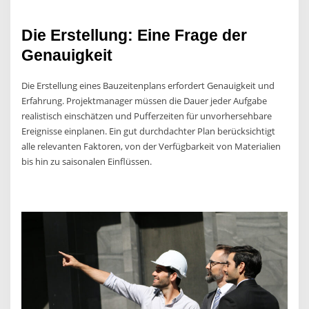
Die Erstellung: Eine Frage der
Genauigkeit
Die Erstellung eines Bauzeitenplans erfordert Genauigkeit und
Erfahrung. Projektmanager müssen die Dauer jeder Aufgabe
realistisch einschätzen und Pufferzeiten für unvorhersehbare
Ereignisse einplanen. Ein gut durchdachter Plan berücksichtigt
alle relevanten Faktoren, von der Verfügbarkeit von Materialien
bis hin zu saisonalen Einflüssen.