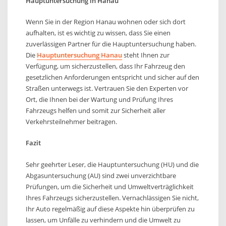
Hauptuntersuchung in Hanau
Wenn Sie in der Region Hanau wohnen oder sich dort
aufhalten, ist es wichtig zu wissen, dass Sie einen
zuverlässigen Partner für die Hauptuntersuchung haben.
Die
Hauptuntersuchung Hanau
steht Ihnen zur
Verfügung, um sicherzustellen, dass Ihr Fahrzeug den
gesetzlichen Anforderungen entspricht und sicher auf den
Straßen unterwegs ist. Vertrauen Sie den Experten vor
Ort, die Ihnen bei der Wartung und Prüfung Ihres
Fahrzeugs helfen und somit zur Sicherheit aller
Verkehrsteilnehmer beitragen.
Fazit
Sehr geehrter Leser, die Hauptuntersuchung (HU) und die
Abgasuntersuchung (AU) sind zwei unverzichtbare
Prüfungen, um die Sicherheit und Umweltverträglichkeit
Ihres Fahrzeugs sicherzustellen. Vernachlässigen Sie nicht,
Ihr Auto regelmäßig auf diese Aspekte hin überprüfen zu
lassen, um Unfälle zu verhindern und die Umwelt zu