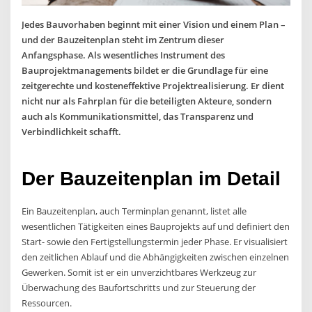
Jedes Bauvorhaben beginnt mit einer Vision und einem Plan –
und der Bauzeitenplan steht im Zentrum dieser
Anfangsphase. Als wesentliches Instrument des
Bauprojektmanagements bildet er die Grundlage für eine
zeitgerechte und kosteneffektive Projektrealisierung. Er dient
nicht nur als Fahrplan für die beteiligten Akteure, sondern
auch als Kommunikationsmittel, das Transparenz und
Verbindlichkeit schafft.
Der Bauzeitenplan im Detail
Ein Bauzeitenplan, auch Terminplan genannt, listet alle
wesentlichen Tätigkeiten eines Bauprojekts auf und definiert den
Start- sowie den Fertigstellungstermin jeder Phase. Er visualisiert
den zeitlichen Ablauf und die Abhängigkeiten zwischen einzelnen
Gewerken. Somit ist er ein unverzichtbares Werkzeug zur
Überwachung des Baufortschritts und zur Steuerung der
Ressourcen.