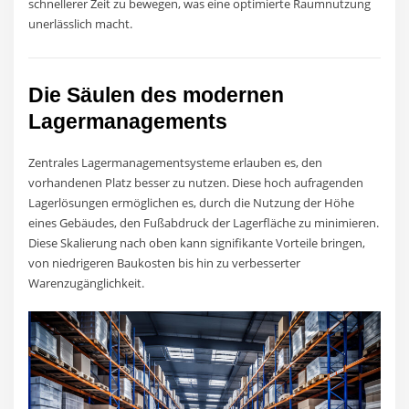
schnellerer Zeit zu bewegen, was eine optimierte Raumnutzung
unerlässlich macht.
Die Säulen des modernen
Lagermanagements
Zentrales Lagermanagementsysteme erlauben es, den
vorhandenen Platz besser zu nutzen. Diese hoch aufragenden
Lagerlösungen ermöglichen es, durch die Nutzung der Höhe
eines Gebäudes, den Fußabdruck der Lagerfläche zu minimieren.
Diese Skalierung nach oben kann signifikante Vorteile bringen,
von niedrigeren Baukosten bis hin zu verbesserter
Warenzugänglichkeit.