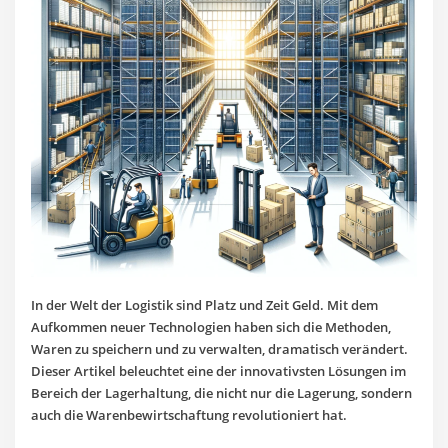
In der Welt der Logistik sind Platz und Zeit Geld. Mit dem
Aufkommen neuer Technologien haben sich die Methoden,
Waren zu speichern und zu verwalten, dramatisch verändert.
Dieser Artikel beleuchtet eine der innovativsten Lösungen im
Bereich der Lagerhaltung, die nicht nur die Lagerung, sondern
auch die Warenbewirtschaftung revolutioniert hat.