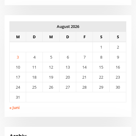
August 2026
M
D
M
D
F
S
S
1
2
3
4
5
6
7
8
9
10
11
12
13
14
15
16
17
18
19
20
21
22
23
24
25
26
27
28
29
30
31
« Juni