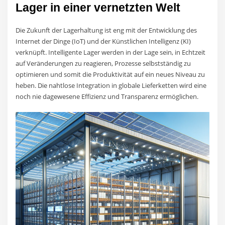
Lager in einer vernetzten Welt
Die Zukunft der Lagerhaltung ist eng mit der Entwicklung des
Internet der Dinge (IoT) und der Künstlichen Intelligenz (KI)
verknüpft. Intelligente Lager werden in der Lage sein, in Echtzeit
auf Veränderungen zu reagieren, Prozesse selbstständig zu
optimieren und somit die Produktivität auf ein neues Niveau zu
heben. Die nahtlose Integration in globale Lieferketten wird eine
noch nie dagewesene Effizienz und Transparenz ermöglichen.