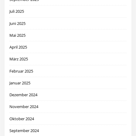
Juli 2025
Juni 2025
Mai 2025
April 2025
März 2025
Februar 2025
Januar 2025
Dezember 2024
November 2024
Oktober 2024
September 2024