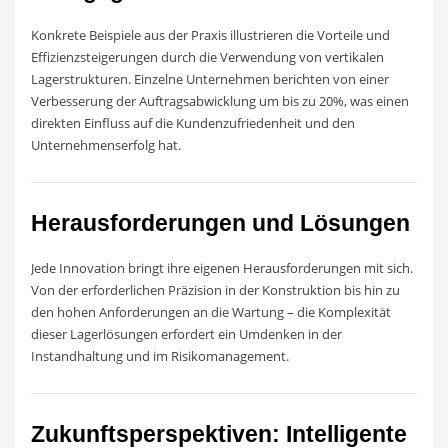
Konkrete Beispiele aus der Praxis illustrieren die Vorteile und
Effizienzsteigerungen durch die Verwendung von vertikalen
Lagerstrukturen. Einzelne Unternehmen berichten von einer
Verbesserung der Auftragsabwicklung um bis zu 20%, was einen
direkten Einfluss auf die Kundenzufriedenheit und den
Unternehmenserfolg hat.
Herausforderungen und Lösungen
Jede Innovation bringt ihre eigenen Herausforderungen mit sich.
Von der erforderlichen Präzision in der Konstruktion bis hin zu
den hohen Anforderungen an die Wartung – die Komplexität
dieser Lagerlösungen erfordert ein Umdenken in der
Instandhaltung und im Risikomanagement.
Zukunftsperspektiven: Intelligente