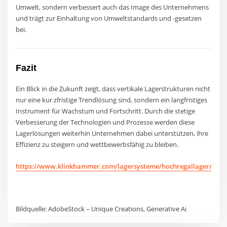
Umwelt, sondern verbessert auch das Image des Unternehmens
und trägt zur Einhaltung von Umweltstandards und -gesetzen
bei.
Fazit
Ein Blick in die Zukunft zeigt, dass vertikale Lagerstrukturen nicht
nur eine kur zfristige Trendlösung sind, sondern ein langfristiges
Instrument für Wachstum und Fortschritt. Durch die stetige
Verbesserung der Technologien und Prozesse werden diese
Lagerlösungen weiterhin Unternehmen dabei unterstützen, ihre
Effizienz zu steigern und wettbewerbsfähig zu bleiben.
https://www.klinkhammer.com/lagersysteme/hochregallager/
Bildquelle: AdobeStock – Unique Creations, Generative Ai