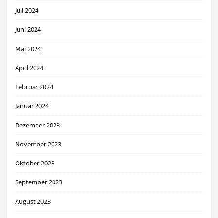
Juli 2024
Juni 2024
Mai 2024
April 2024
Februar 2024
Januar 2024
Dezember 2023
November 2023
Oktober 2023
September 2023
August 2023