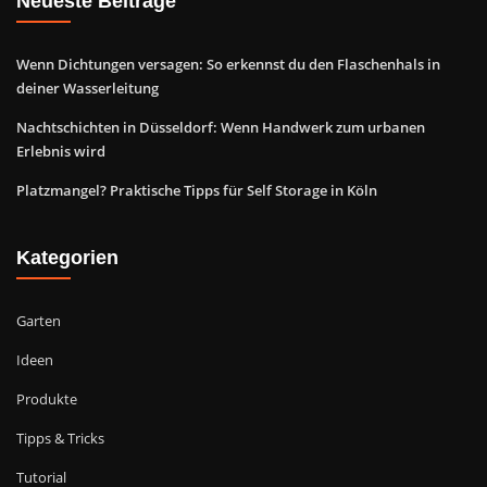
Neueste Beiträge
Wenn Dichtungen versagen: So erkennst du den Flaschenhals in
deiner Wasserleitung
Nachtschichten in Düsseldorf: Wenn Handwerk zum urbanen
Erlebnis wird
Platzmangel? Praktische Tipps für Self Storage in Köln
Kategorien
Garten
Ideen
Produkte
Tipps & Tricks
Tutorial