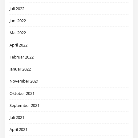
Juli 2022
Juni 2022
Mai 2022
April 2022
Februar 2022
Januar 2022
November 2021
Oktober 2021
September 2021
Juli 2021
April 2021