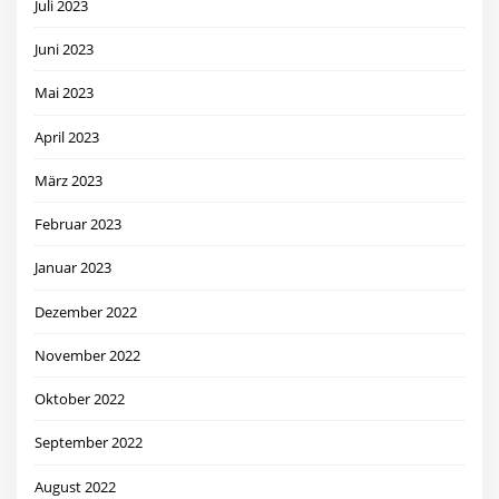
Juli 2023
Juni 2023
Mai 2023
April 2023
März 2023
Februar 2023
Januar 2023
Dezember 2022
November 2022
Oktober 2022
September 2022
August 2022