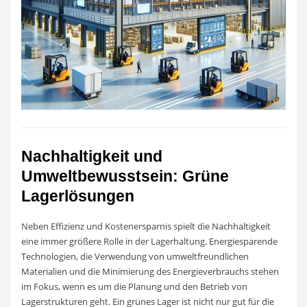
Nachhaltigkeit und
Umweltbewusstsein: Grüne
Lagerlösungen
Neben Effizienz und Kostenersparnis spielt die Nachhaltigkeit
eine immer größere Rolle in der Lagerhaltung. Energiesparende
Technologien, die Verwendung von umweltfreundlichen
Materialien und die Minimierung des Energieverbrauchs stehen
im Fokus, wenn es um die Planung und den Betrieb von
Lagerstrukturen geht. Ein grünes Lager ist nicht nur gut für die