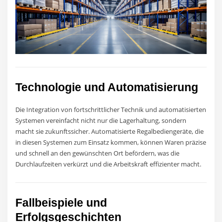
Technologie und Automatisierung
Die Integration von fortschrittlicher Technik und automatisierten
Systemen vereinfacht nicht nur die Lagerhaltung, sondern
macht sie zukunftssicher. Automatisierte Regalbediengeräte, die
in diesen Systemen zum Einsatz kommen, können Waren präzise
und schnell an den gewünschten Ort befördern, was die
Durchlaufzeiten verkürzt und die Arbeitskraft effizienter macht.
Fallbeispiele und
Erfolgsgeschichten