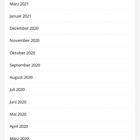
März 2021
Januar 2021
Dezember 2020
November 2020
Oktober 2020
September 2020
August 2020
Juli 2020
Juni 2020
Mai 2020
April 2020
März 2020