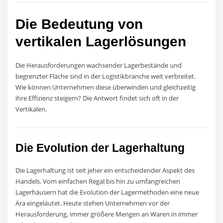
Die Bedeutung von
vertikalen Lagerlösungen
Die Herausforderungen wachsender Lagerbestände und
begrenzter Fläche sind in der Logistikbranche weit verbreitet.
Wie können Unternehmen diese überwinden und gleichzeitig
ihre Effizienz steigern? Die Antwort findet sich oft in der
Vertikalen.
Die Evolution der Lagerhaltung
Die Lagerhaltung ist seit jeher ein entscheidender Aspekt des
Handels. Vom einfachen Regal bis hin zu umfangreichen
Lagerhäusern hat die Evolution der Lagermethoden eine neue
Ära eingeläutet. Heute stehen Unternehmen vor der
Herausforderung, immer größere Mengen an Waren in immer