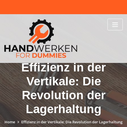
Skip
to
content
Effizienz in der
Vertikale: Die
Revolution der
Lagerhaltung
Home
Effizienz in der Vertikale: Die Revolution der Lagerhaltung