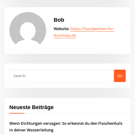
Bob
Website:
https://handwerken-for-
dummies.de
Go
Neueste Beiträge
Wenn Dichtungen versagen: So erkennst du den Flaschenhals
in deiner Wasserleitung