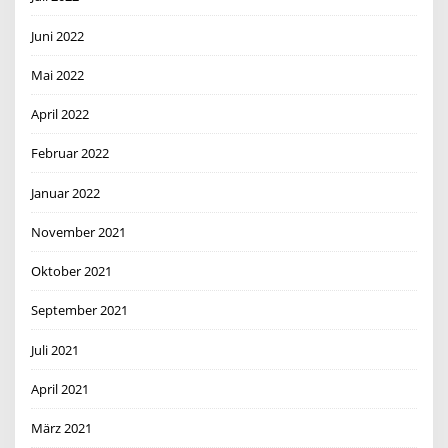
Juni 2022
Mai 2022
April 2022
Februar 2022
Januar 2022
November 2021
Oktober 2021
September 2021
Juli 2021
April 2021
März 2021