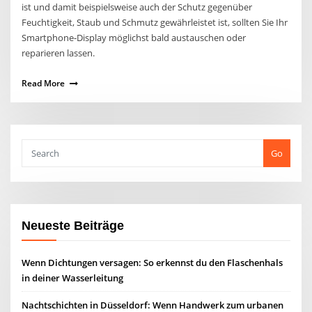
ist und damit beispielsweise auch der Schutz gegenüber
Feuchtigkeit, Staub und Schmutz gewährleistet ist, sollten Sie Ihr
Smartphone-Display möglichst bald austauschen oder
reparieren lassen.
Read More
Go
Neueste Beiträge
Wenn Dichtungen versagen: So erkennst du den Flaschenhals
in deiner Wasserleitung
Nachtschichten in Düsseldorf: Wenn Handwerk zum urbanen