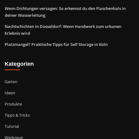
Wenn Dichtungen versagen: So erkennst du den Flaschenhals in
deiner Wasserleitung
Nachtschichten in Düsseldorf: Wenn Handwerk zum urbanen
Erlebnis wird
Platzmangel? Praktische Tipps für Self Storage in Köln
Kategorien
Garten
Ideen
Produkte
Tipps & Tricks
Tutorial
Werkzeug