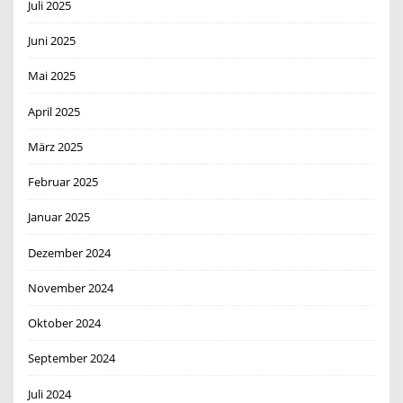
Juli 2025
Juni 2025
Mai 2025
April 2025
März 2025
Februar 2025
Januar 2025
Dezember 2024
November 2024
Oktober 2024
September 2024
Juli 2024