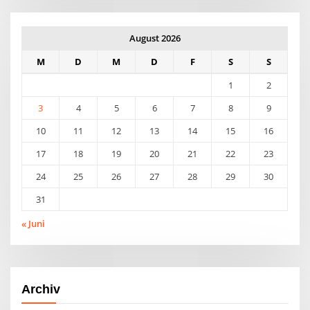
August 2026
M
D
M
D
F
S
S
1
2
3
4
5
6
7
8
9
10
11
12
13
14
15
16
17
18
19
20
21
22
23
24
25
26
27
28
29
30
31
« Juni
Archiv