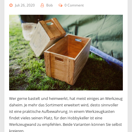
Juli 26, 2020
Bob
0 Comment
Wer gerne bastelt und heimwerkt, hat meist einiges an Werkzeug
daheim. Je mehr das Sortiment erweitert wird, desto sinnvoller
ist eine praktische Aufbewahrung. In einem Werkzeugkasten
findet vieles seinen Platz, für den Hobbykeller ist eine
Werkzeugwand zu empfehlen. Beide Varianten können Sie selbst
kreieren.