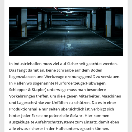
In Industriehallen muss viel auf Sicherheit geachtet werden.
Das fängt damit an, keine Schraube auf dem Boden
liegenzulassen und Werkzeuge ordnungsgemäß zu verstauen.
In Hallen wo sogenannte Flurförderzeuge(Hubwagen,
Schlepper & Stapler) unterwegs muss man besondere
Vorkehrungen treffen, um die eigenen Mitarbeiter, Maschinen
und Lagerschränke vor Unfällen zu schützen. Da es in einer
Produktionshalle nur selten übersichtlich ist, verbirgt sich
hinter jeder Ecke eine potenzielle Gefahr. Hier kommen
ausgeklügelte Anfahrschutzsysteme zum Einsatz, damit eben
alle etwas sicherer in der Halle unterwegs sein können.