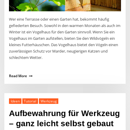
Wer eine Terrasse oder einen Garten hat, bekommt häufig
gefiederten Besuch. Sowohl in den warmen Monaten als auch im
Winter ist ein Vogelhaus für den Garten sinnvoll. Wenn Sie ein
Vogelhaus im Garten aufstellen, bieten Sie den Wildvögeln ein
kleines Futterhäuschen. Das Vogelhaus bietet den Vögeln einen
zuverlässigen Schutz vor Marder, neugierigen Katzen und
schlechtem Wetter.
Read More
Ideen
Tutorial
Werkzeug
Aufbewahrung für Werkzeug
– ganz leicht selbst gebaut