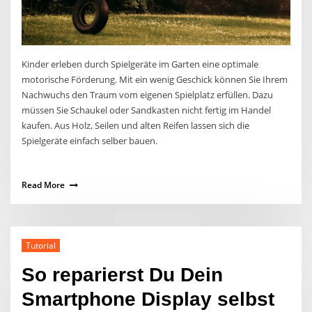
Kinder erleben durch Spielgeräte im Garten eine optimale
motorische Förderung. Mit ein wenig Geschick können Sie Ihrem
Nachwuchs den Traum vom eigenen Spielplatz erfüllen. Dazu
müssen Sie Schaukel oder Sandkasten nicht fertig im Handel
kaufen. Aus Holz, Seilen und alten Reifen lassen sich die
Spielgeräte einfach selber bauen.
Read More
Tutorial
So reparierst Du Dein
Smartphone Display selbst