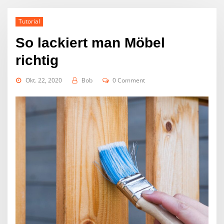
Tutorial
So lackiert man Möbel
richtig
Okt. 22, 2020
Bob
0 Comment