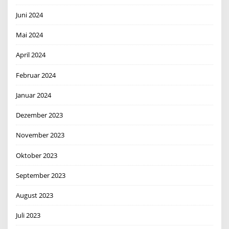
Juni 2024
Mai 2024
April 2024
Februar 2024
Januar 2024
Dezember 2023
November 2023
Oktober 2023
September 2023
August 2023
Juli 2023