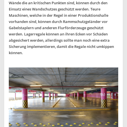
Wände die an kritischen Punkten sind, können durch den
Einsatz eines Wandschutzes geschützt werden. Teure
Maschinen, welche in der Regel in einer Produktionshalle
vorhanden sind, können durch Rammschutzgeländer vor
Gabelstaplern und anderen Flurförderzeuge geschützt
werden. Lagerregale können an ihren Ecken vor Schäden
abgesichert werden, allerdings sollte man noch eine extra
Sicherung implementieren, damit die Regale nicht umkippen
können.