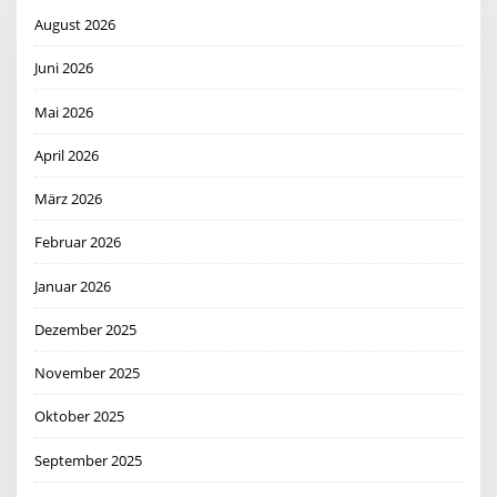
August 2026
Juni 2026
Mai 2026
April 2026
März 2026
Februar 2026
Januar 2026
Dezember 2025
November 2025
Oktober 2025
September 2025