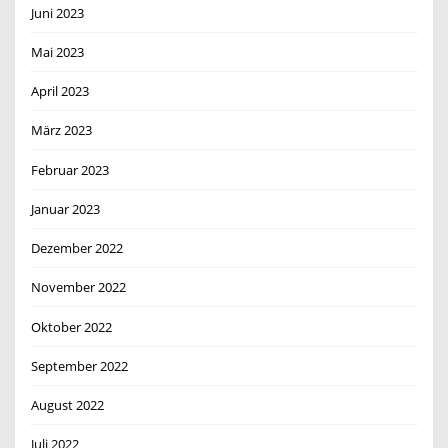
Juni 2023
Mai 2023
April 2023
März 2023
Februar 2023
Januar 2023
Dezember 2022
November 2022
Oktober 2022
September 2022
August 2022
Juli 2022