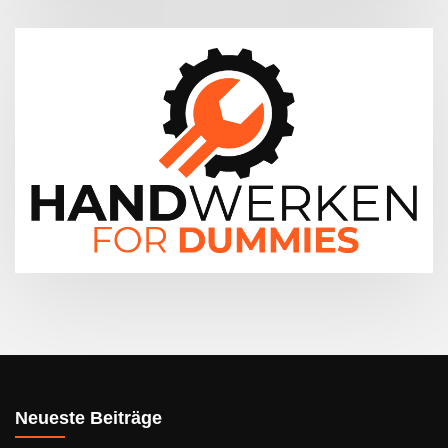
Neueste Beiträge