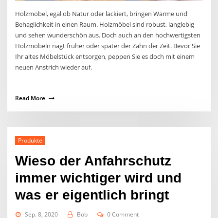
Holzmöbel, egal ob Natur oder lackiert, bringen Wärme und
Behaglichkeit in einen Raum. Holzmöbel sind robust, langlebig
und sehen wunderschön aus. Doch auch an den hochwertigsten
Holzmöbeln nagt früher oder später der Zahn der Zeit. Bevor Sie
Ihr altes Möbelstück entsorgen, peppen Sie es doch mit einem
neuen Anstrich wieder auf.
Read More
Produkte
Wieso der Anfahrschutz
immer wichtiger wird und
was er eigentlich bringt
Sep. 8, 2020
Bob
0 Comment