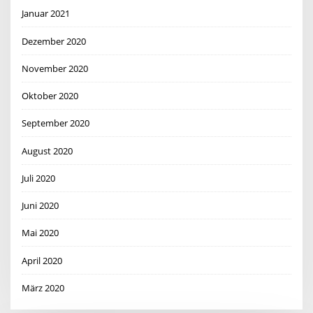
Januar 2021
Dezember 2020
November 2020
Oktober 2020
September 2020
August 2020
Juli 2020
Juni 2020
Mai 2020
April 2020
März 2020