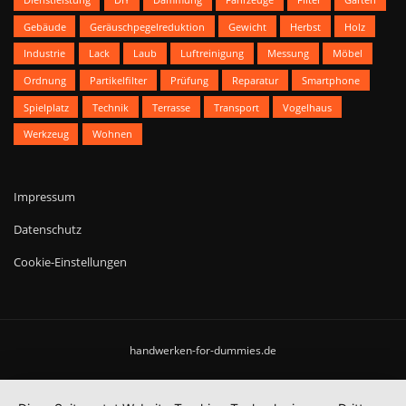
Gebäude
Geräuschpegelreduktion
Gewicht
Herbst
Holz
Industrie
Lack
Laub
Luftreinigung
Messung
Möbel
Ordnung
Partikelfilter
Prüfung
Reparatur
Smartphone
Spielplatz
Technik
Terrasse
Transport
Vogelhaus
Werkzeug
Wohnen
Impressum
Datenschutz
Cookie-Einstellungen
handwerken-for-dummies.de