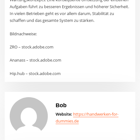
Aufgaben führt zu besseren Ergebnissen und höherer Sicherheit.
In vielen Betrieben geht es vor allem darum, Stabilität zu
schaffen und das gesamte System zu stärken.
Bildnachweise:
ZRO
– stock.adobe.com
Ananass
– stock.adobe.com
Hip.hub
– stock.adobe.com
Bob
Website:
https://handwerken-for-
dummies.de