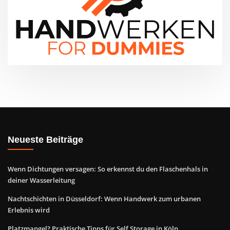
Neueste Beiträge
Wenn Dichtungen versagen: So erkennst du den Flaschenhals in
deiner Wasserleitung
Nachtschichten in Düsseldorf: Wenn Handwerk zum urbanen
Erlebnis wird
Platzmangel? Praktische Tipps für Self Storage in Köln