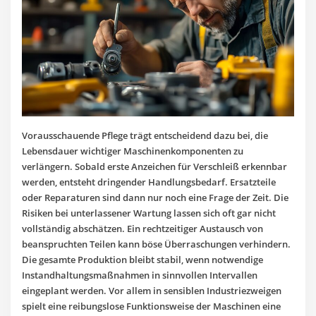
Vorausschauende Pflege trägt entscheidend dazu bei, die
Lebensdauer wichtiger Maschinenkomponenten zu
verlängern. Sobald erste Anzeichen für Verschleiß erkennbar
werden, entsteht dringender Handlungsbedarf. Ersatzteile
oder Reparaturen sind dann nur noch eine Frage der Zeit. Die
Risiken bei unterlassener Wartung lassen sich oft gar nicht
vollständig abschätzen. Ein rechtzeitiger Austausch von
beanspruchten Teilen kann böse Überraschungen verhindern.
Die gesamte Produktion bleibt stabil, wenn notwendige
Instandhaltungsmaßnahmen in sinnvollen Intervallen
eingeplant werden. Vor allem in sensiblen Industriezweigen
spielt eine reibungslose Funktionsweise der Maschinen eine