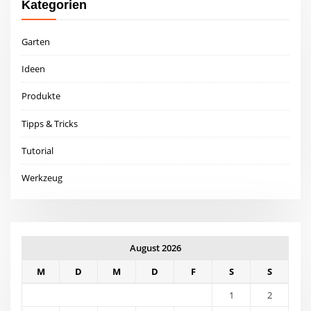
Kategorien
Garten
Ideen
Produkte
Tipps & Tricks
Tutorial
Werkzeug
August 2026
M
D
M
D
F
S
S
1
2