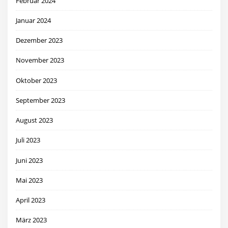
Februar 2024
Januar 2024
Dezember 2023
November 2023
Oktober 2023
September 2023
August 2023
Juli 2023
Juni 2023
Mai 2023
April 2023
März 2023