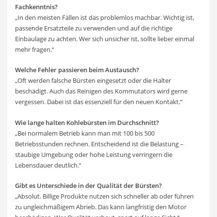
Fachkenntnis?
„In den meisten Fällen ist das problemlos machbar. Wichtig ist,
passende Ersatzteile zu verwenden und auf die richtige
Einbaulage zu achten. Wer sich unsicher ist, sollte lieber einmal
mehr fragen.“
Welche Fehler passieren beim Austausch?
„Oft werden falsche Bürsten eingesetzt oder die Halter
beschädigt. Auch das Reinigen des Kommutators wird gerne
vergessen. Dabei ist das essenziell für den neuen Kontakt.“
Wie lange halten Kohlebürsten im Durchschnitt?
„Bei normalem Betrieb kann man mit 100 bis 500
Betriebsstunden rechnen. Entscheidend ist die Belastung –
staubige Umgebung oder hohe Leistung verringern die
Lebensdauer deutlich.“
Gibt es Unterschiede in der Qualität der Bürsten?
„Absolut. Billige Produkte nutzen sich schneller ab oder führen
zu ungleichmäßigem Abrieb. Das kann langfristig den Motor