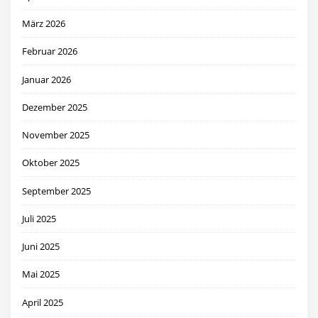
März 2026
Februar 2026
Januar 2026
Dezember 2025
November 2025
Oktober 2025
September 2025
Juli 2025
Juni 2025
Mai 2025
April 2025