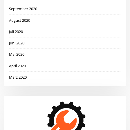
September 2020
August 2020
Juli 2020
Juni 2020
Mai 2020
April 2020
März 2020