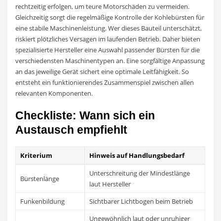
rechtzeitig erfolgen, um teure Motorschäden zu vermeiden.
Gleichzeitig sorgt die regelmäßige Kontrolle der Kohlebürsten für
eine stabile Maschinenleistung. Wer dieses Bauteil unterschätzt,
riskiert plötzliches Versagen im laufenden Betrieb. Daher bieten
spezialisierte Hersteller eine Auswahl passender Bürsten für die
verschiedensten Maschinentypen an. Eine sorgfältige Anpassung
an das jeweilige Gerät sichert eine optimale Leitfähigkeit. So
entsteht ein funktionierendes Zusammenspiel zwischen allen
relevanten Komponenten.
Checkliste: Wann sich ein
Austausch empfiehlt
Kriterium
Hinweis auf Handlungsbedarf
Unterschreitung der Mindestlänge
Bürstenlänge
laut Hersteller
Funkenbildung
Sichtbarer Lichtbogen beim Betrieb
Ungewöhnlich laut oder unruhiger