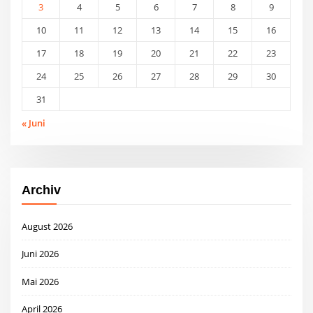
3
4
5
6
7
8
9
10
11
12
13
14
15
16
17
18
19
20
21
22
23
24
25
26
27
28
29
30
31
« Juni
Archiv
August 2026
Juni 2026
Mai 2026
April 2026