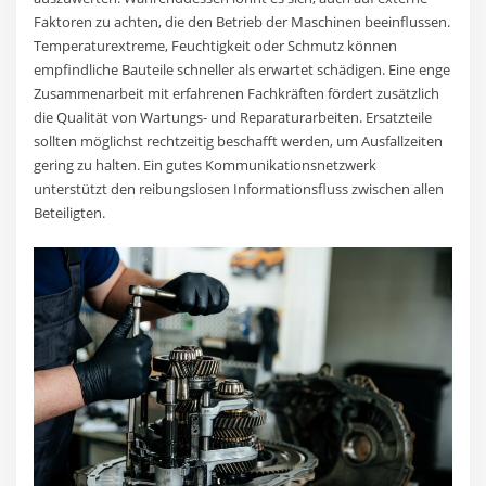
Faktoren zu achten, die den Betrieb der Maschinen beeinflussen.
Temperaturextreme, Feuchtigkeit oder Schmutz können
empfindliche Bauteile schneller als erwartet schädigen. Eine enge
Zusammenarbeit mit erfahrenen Fachkräften fördert zusätzlich
die Qualität von Wartungs- und Reparaturarbeiten. Ersatzteile
sollten möglichst rechtzeitig beschafft werden, um Ausfallzeiten
gering zu halten. Ein gutes Kommunikationsnetzwerk
unterstützt den reibungslosen Informationsfluss zwischen allen
Beteiligten.