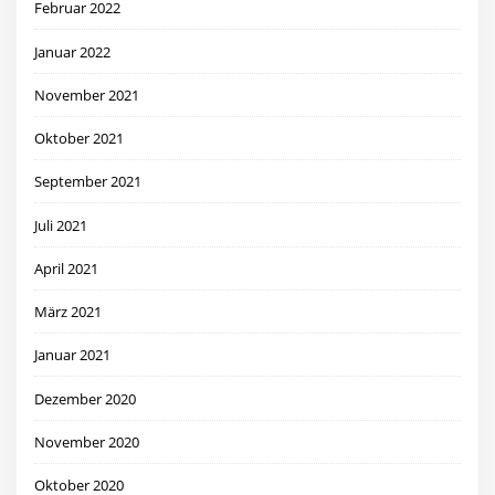
Februar 2022
Januar 2022
November 2021
Oktober 2021
September 2021
Juli 2021
April 2021
März 2021
Januar 2021
Dezember 2020
November 2020
Oktober 2020