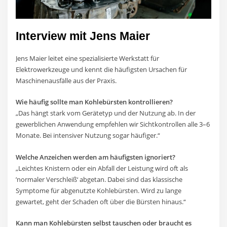
Interview mit Jens Maier
Jens Maier leitet eine spezialisierte Werkstatt für
Elektrowerkzeuge und kennt die häufigsten Ursachen für
Maschinenausfälle aus der Praxis.
Wie häufig sollte man Kohlebürsten kontrollieren?
„Das hängt stark vom Gerätetyp und der Nutzung ab. In der
gewerblichen Anwendung empfehlen wir Sichtkontrollen alle 3–6
Monate. Bei intensiver Nutzung sogar häufiger.“
Welche Anzeichen werden am häufigsten ignoriert?
„Leichtes Knistern oder ein Abfall der Leistung wird oft als
’normaler Verschleiß‘ abgetan. Dabei sind das klassische
Symptome für abgenutzte Kohlebürsten. Wird zu lange
gewartet, geht der Schaden oft über die Bürsten hinaus.“
Kann man Kohlebürsten selbst tauschen oder braucht es