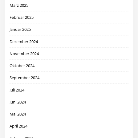
März 2025
Februar 2025
Januar 2025
Dezember 2024
November 2024
Oktober 2024
September 2024
Juli 2024
Juni 2024
Mai 2024
April 2024