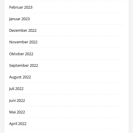
Februar 2023
Januar 2023
Dezember 2022
November 2022
Oktober 2022
September 2022
August 2022
Juli 2022
Juni 2022
Mai 2022
April 2022