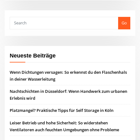
Go
Neueste Beiträge
Wenn Dichtungen versagen: So erkennst du den Flaschenhals
in deiner Wasserleitung
Nachtschichten in Düsseldorf: Wenn Handwerk zum urbanen
Erlebnis wird
Platzmangel? Praktische Tipps für Self Storage in Köln
Leiser Betrieb und hohe Sicherheit: So widerstehen
Ventilatoren auch feuchten Umgebungen ohne Probleme