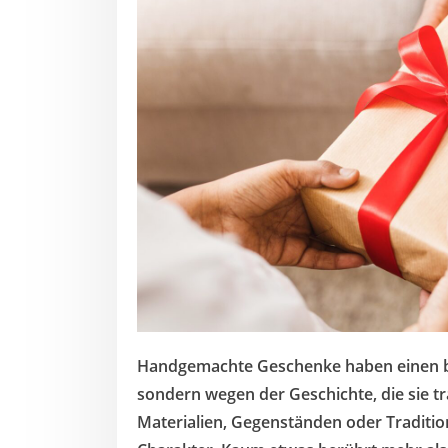
Handgemachte Geschenke haben einen b
sondern wegen der Geschichte, die sie t
Materialien, Gegenständen oder Traditio