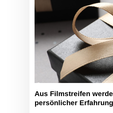
Aus Filmstreifen werd
persönlicher Erfahrung