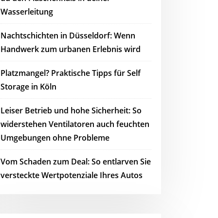
Wasserleitung
Nachtschichten in Düsseldorf: Wenn
Handwerk zum urbanen Erlebnis wird
Platzmangel? Praktische Tipps für Self
Storage in Köln
Leiser Betrieb und hohe Sicherheit: So
widerstehen Ventilatoren auch feuchten
Umgebungen ohne Probleme
Vom Schaden zum Deal: So entlarven Sie
versteckte Wertpotenziale Ihres Autos