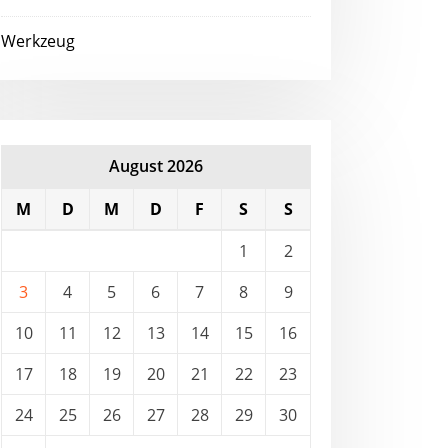
Werkzeug
August 2026
M
D
M
D
F
S
S
1
2
3
4
5
6
7
8
9
10
11
12
13
14
15
16
17
18
19
20
21
22
23
24
25
26
27
28
29
30