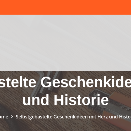
stelte Geschenkide
und Historie
ome
Selbstgebastelte Geschenkideen mit Herz und Histo