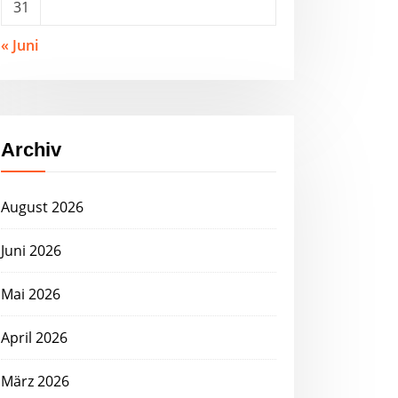
31
« Juni
Archiv
August 2026
Juni 2026
Mai 2026
April 2026
März 2026