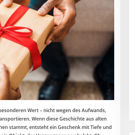
esonderen Wert – nicht wegen des Aufwands,
ransportieren. Wenn diese Geschichte aus alten
nen stammt, entsteht ein Geschenk mit Tiefe und