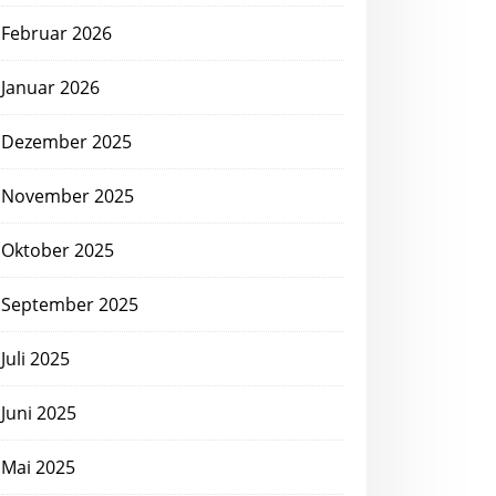
Februar 2026
Januar 2026
Dezember 2025
November 2025
Oktober 2025
September 2025
Juli 2025
Juni 2025
Mai 2025