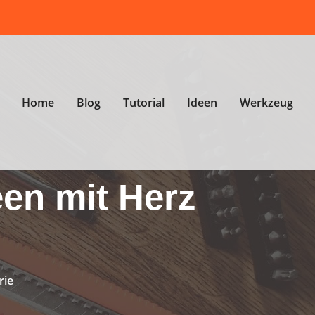
Home
Blog
Tutorial
Ideen
Werkzeug
en mit Herz
rie