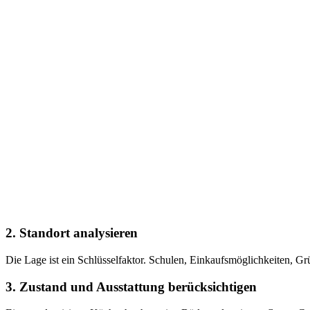
2.
Standort analysieren
Die Lage ist ein Schlüsselfaktor. Schulen, Einkaufsmöglichkeiten, Grü
3.
Zustand und Ausstattung berücksichtigen