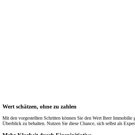
Wert schätzen, ohne zu zahlen
Mit den vorgestellten Schritten können Sie den Wert Ihrer Immobilie 
Überblick zu behalten. Nutzen Sie diese Chance, sich selbst als Expe