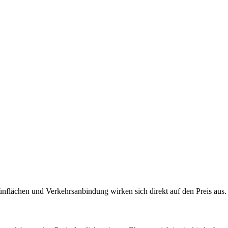
nflächen und Verkehrsanbindung wirken sich direkt auf den Preis aus. Je