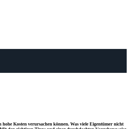
och hohe Kosten verursachen können. Was viele Eigentümer nicht