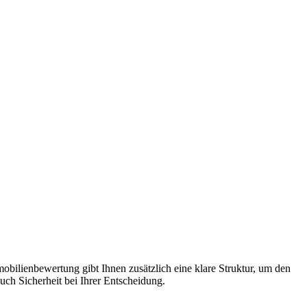
obilienbewertung gibt Ihnen zusätzlich eine klare Struktur, um den
uch Sicherheit bei Ihrer Entscheidung.