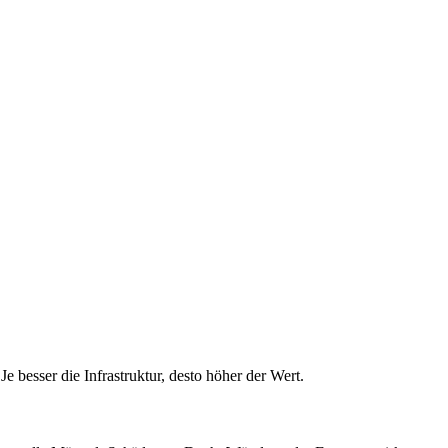
 besser die Infrastruktur, desto höher der Wert.