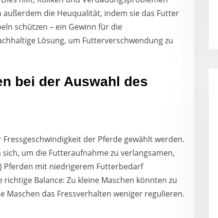
außerdem die Heuqualität, indem sie das Futter
ln schützen – ein Gewinn für die
nachhaltige Lösung, um Futterverschwendung zu
en bei der Auswahl des
r Fressgeschwindigkeit der Pferde gewählt werden.
n sich, um die Futteraufnahme zu verlangsamen,
 Pferden mit niedrigerem Futterbedarf
 richtige Balance: Zu kleine Maschen könnten zu
ße Maschen das Fressverhalten weniger regulieren.