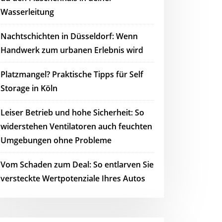
Wasserleitung
Nachtschichten in Düsseldorf: Wenn
Handwerk zum urbanen Erlebnis wird
Platzmangel? Praktische Tipps für Self
Storage in Köln
Leiser Betrieb und hohe Sicherheit: So
widerstehen Ventilatoren auch feuchten
Umgebungen ohne Probleme
Vom Schaden zum Deal: So entlarven Sie
versteckte Wertpotenziale Ihres Autos