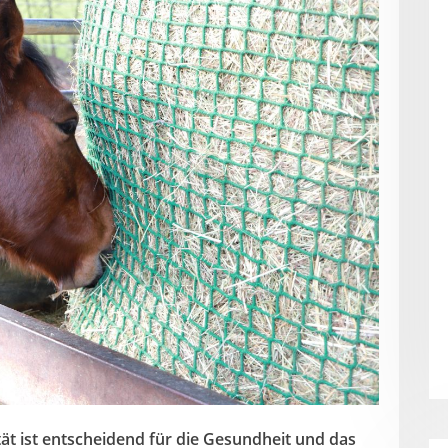
tät ist entscheidend für die Gesundheit und das