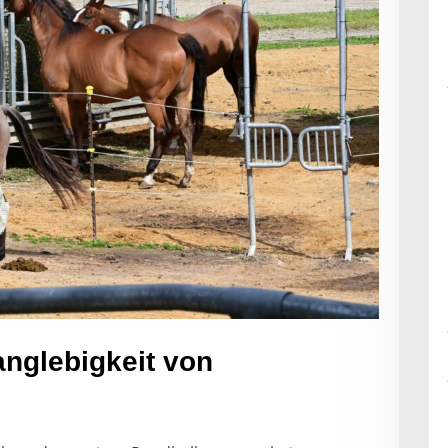
anglebigkeit von