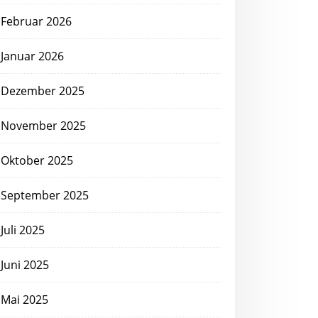
Februar 2026
Januar 2026
Dezember 2025
November 2025
Oktober 2025
September 2025
Juli 2025
Juni 2025
Mai 2025