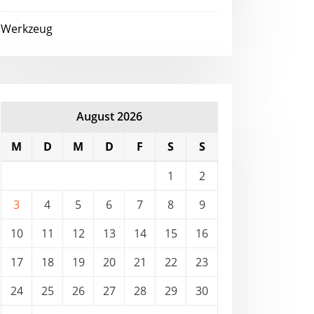
Werkzeug
August 2026
M
D
M
D
F
S
S
1
2
3
4
5
6
7
8
9
10
11
12
13
14
15
16
17
18
19
20
21
22
23
24
25
26
27
28
29
30