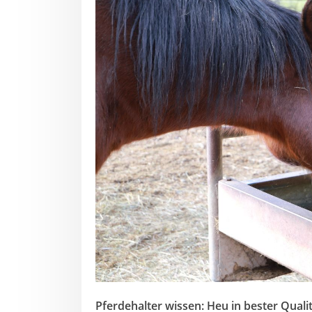
Pferdehalter wissen: Heu in bester Quali