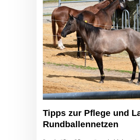
Tipps zur Pflege und L
Rundballennetzen