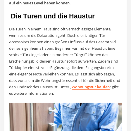
auf ein neues Level heben können.
Die Türen und die Haustür
Die Türen in einem Haus sind oft vernachlässigte Elemente,
wenn es um die Dekoration geht. Doch die richtigen Tür-
Accessoires können einen großen Einfluss auf das Gesamtbild
deines Eigenheims haben. Beginnen wir mit der Haustür. Eine
schicke Türklingel oder ein moderner Türgriff können das
Erscheinungsbild deiner Haustür sofort aufwerten. Zudem sind
Türklopfer eine stilvolle Ergänzung, die dem Eingangsbereich
eine elegante Note verleihen können. Es lässt sich also sagen,
dass vor allem die Wohnungstür essentiell für die Sicherheit und
den Eindruck des Hauses ist. Unter „
Wohnungstür kaufen
“ gibt
es weitere Informationen.