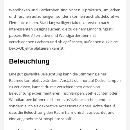
Wandhaken und Garderoben sind nicht nur praktisch, um Jacken
und Taschen aufzuhängen, sondern können auch als dekorative
Elemente dienen. Statt langweiliger Haken kannst du nach
interessanten Designs suchen, die zu deinem Einrichtungsstil
passen. Eine Alternative sind Wandgarderoben mit
verschiedenen Fächern und Ablageflächen, auf denen du kleine
Deko-Objekte platzieren kannst.
Beleuchtung
Eine gut gewählte Beleuchtung kann die Stimmung eines
Raumes komplett verändern. Anstatt sich nur auf Deckenlampen
zu verlassen, kannst du mit verschiedenen Arten von
Beleuchtung experimentieren. Tischlampen, Stehleuchten oder
Wandlampen können nicht nur zusätzliches Licht spenden,
sondern auch als dekorative Accessoires dienen. Achte darauf,
dass die Beleuchtung den Raum harmonisch ausleuchtet und
eine angenehme Atmosphäre schafft.