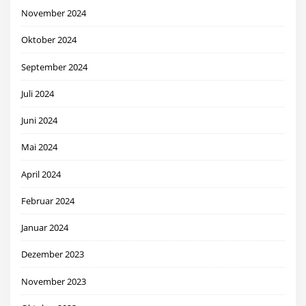
November 2024
Oktober 2024
September 2024
Juli 2024
Juni 2024
Mai 2024
April 2024
Februar 2024
Januar 2024
Dezember 2023
November 2023