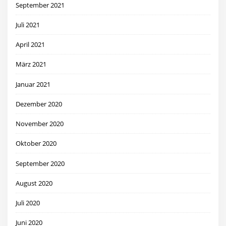
September 2021
Juli 2021
April 2021
März 2021
Januar 2021
Dezember 2020
November 2020
Oktober 2020
September 2020
August 2020
Juli 2020
Juni 2020