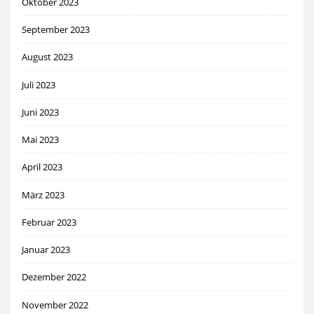
Oktober 2023
September 2023
August 2023
Juli 2023
Juni 2023
Mai 2023
April 2023
März 2023
Februar 2023
Januar 2023
Dezember 2022
November 2022