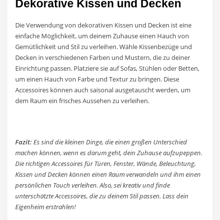
Dekorative Kissen und Decken
Die Verwendung von dekorativen Kissen und Decken ist eine
einfache Möglichkeit, um deinem Zuhause einen Hauch von
Gemütlichkeit und Stil zu verleihen. Wähle Kissenbezüge und
Decken in verschiedenen Farben und Mustern, die zu deiner
Einrichtung passen. Platziere sie auf Sofas, Stühlen oder Betten,
um einen Hauch von Farbe und Textur zu bringen. Diese
Accessoires können auch saisonal ausgetauscht werden, um
dem Raum ein frisches Aussehen zu verleihen.
Fazit:
Es sind die kleinen Dinge, die einen großen Unterschied
machen können, wenn es darum geht, dein Zuhause aufzupeppen.
Die richtigen Accessoires für Türen, Fenster, Wände, Beleuchtung,
Kissen und Decken können einen Raum verwandeln und ihm einen
persönlichen Touch verleihen. Also, sei kreativ und finde
unterschätzte Accessoires, die zu deinem Stil passen. Lass dein
Eigenheim erstrahlen!