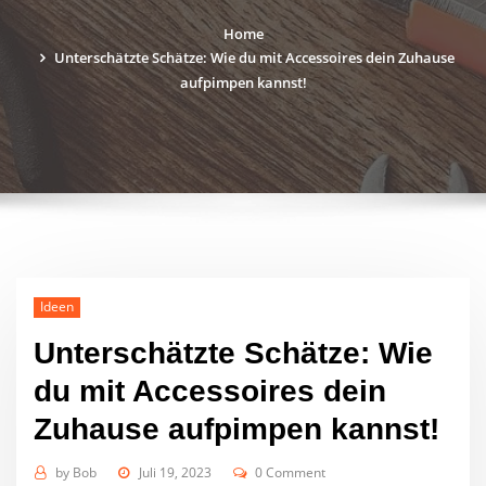
Home
Unterschätzte Schätze: Wie du mit Accessoires dein Zuhause
aufpimpen kannst!
Ideen
Unterschätzte Schätze: Wie
du mit Accessoires dein
Zuhause aufpimpen kannst!
by
Bob
Juli 19, 2023
0 Comment