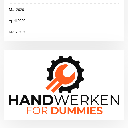
Mai 2020
April 2020
März 2020