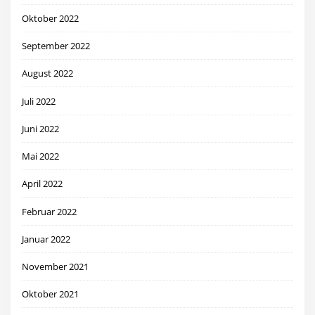
Oktober 2022
September 2022
August 2022
Juli 2022
Juni 2022
Mai 2022
April 2022
Februar 2022
Januar 2022
November 2021
Oktober 2021