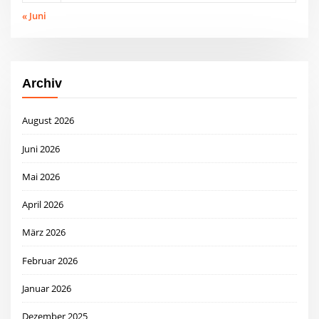
« Juni
Archiv
August 2026
Juni 2026
Mai 2026
April 2026
März 2026
Februar 2026
Januar 2026
Dezember 2025