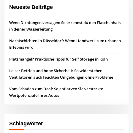
Neueste Beiträge
Wenn Dichtungen versagen: So erkennst du den Flaschenhals
in deiner Wasserleitung
Nachtschichten in Düsseldorf: Wenn Handwerk zum urbanen
Erlebnis wird
Platzmangel? Praktische Tipps für Self Storage in Köln
Leiser Betrieb und hohe Sicherheit: So widerstehen
Ventilatoren auch feuchten Umgebungen ohne Probleme
Vom Schaden zum Deal: So entlarven Sie versteckte
Wertpotenziale Ihres Autos
Schlagwörter