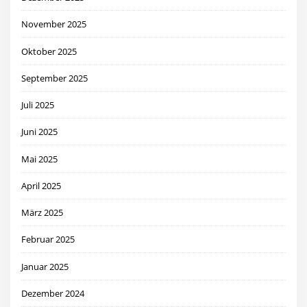
November 2025
Oktober 2025
September 2025
Juli 2025
Juni 2025
Mai 2025
April 2025
März 2025
Februar 2025
Januar 2025
Dezember 2024