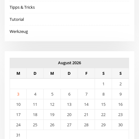
Tipps & Tricks
Tutorial
Werkzeug
August 2026
M
D
M
D
F
S
S
1
2
3
4
5
6
7
8
9
10
11
12
13
14
15
16
17
18
19
20
21
22
23
24
25
26
27
28
29
30
31