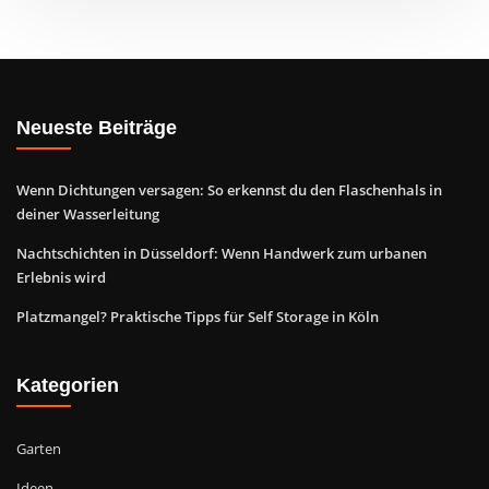
Neueste Beiträge
Wenn Dichtungen versagen: So erkennst du den Flaschenhals in
deiner Wasserleitung
Nachtschichten in Düsseldorf: Wenn Handwerk zum urbanen
Erlebnis wird
Platzmangel? Praktische Tipps für Self Storage in Köln
Kategorien
Garten
Ideen