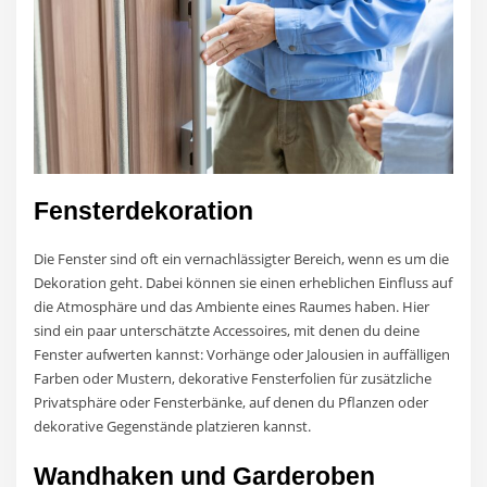
Fensterdekoration
Die Fenster sind oft ein vernachlässigter Bereich, wenn es um die
Dekoration geht. Dabei können sie einen erheblichen Einfluss auf
die Atmosphäre und das Ambiente eines Raumes haben. Hier
sind ein paar unterschätzte Accessoires, mit denen du deine
Fenster aufwerten kannst: Vorhänge oder Jalousien in auffälligen
Farben oder Mustern, dekorative Fensterfolien für zusätzliche
Privatsphäre oder Fensterbänke, auf denen du Pflanzen oder
dekorative Gegenstände platzieren kannst.
Wandhaken und Garderoben