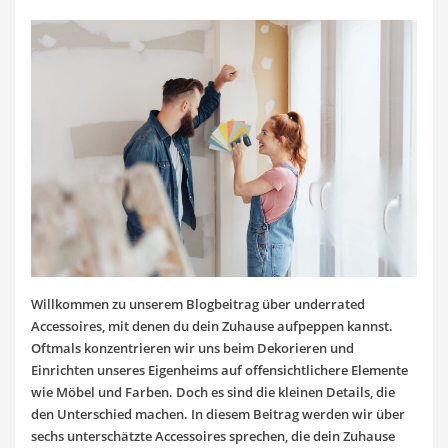
Willkommen zu unserem Blogbeitrag über underrated
Accessoires, mit denen du dein Zuhause aufpeppen kannst.
Oftmals konzentrieren wir uns beim Dekorieren und
Einrichten unseres Eigenheims auf offensichtlichere Elemente
wie Möbel und Farben. Doch es sind die kleinen Details, die
den Unterschied machen. In diesem Beitrag werden wir über
sechs unterschätzte Accessoires sprechen, die dein Zuhause