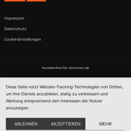
Impressum
Datenschutz
Cookie-Einstellungen
handwerken-for-dummies.de
Diese Seite nutzt Website-Tracking-Technologien von Dritten,
um ihre Dienste anzubieten, stetig zu verbessern und
Werbung entsprechend den Interessen der Nutzer
anzuzeigen.
ABLEHNEN
AKZEPTIEREN
MEHR