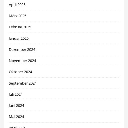
April 2025
März 2025
Februar 2025
Januar 2025
Dezember 2024
November 2024
Oktober 2024
September 2024
Juli 2024
Juni 2024
Mai 2024
April 2024