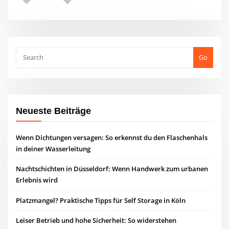
Go
Neueste Beiträge
Wenn Dichtungen versagen: So erkennst du den Flaschenhals
in deiner Wasserleitung
Nachtschichten in Düsseldorf: Wenn Handwerk zum urbanen
Erlebnis wird
Platzmangel? Praktische Tipps für Self Storage in Köln
Leiser Betrieb und hohe Sicherheit: So widerstehen