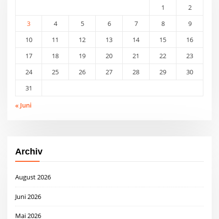
1
2
3
4
5
6
7
8
9
10
11
12
13
14
15
16
17
18
19
20
21
22
23
24
25
26
27
28
29
30
31
« Juni
Archiv
August 2026
Juni 2026
Mai 2026