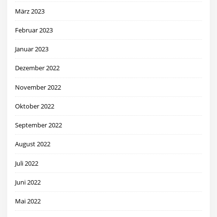
März 2023
Februar 2023
Januar 2023
Dezember 2022
November 2022
Oktober 2022
September 2022
August 2022
Juli 2022
Juni 2022
Mai 2022