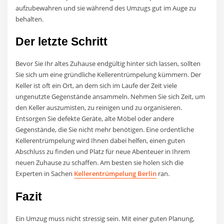
aufzubewahren und sie während des Umzugs gut im Auge zu
behalten.
Der letzte Schritt
Bevor Sie Ihr altes Zuhause endgültig hinter sich lassen, sollten
Sie sich um eine gründliche Kellerentrümpelung kümmern. Der
Keller ist oft ein Ort, an dem sich im Laufe der Zeit viele
ungenutzte Gegenstände ansammeln. Nehmen Sie sich Zeit, um
den Keller auszumisten, zu reinigen und zu organisieren.
Entsorgen Sie defekte Geräte, alte Möbel oder andere
Gegenstände, die Sie nicht mehr benötigen. Eine ordentliche
Kellerentrümpelung wird Ihnen dabei helfen, einen guten
Abschluss zu finden und Platz für neue Abenteuer in Ihrem
neuen Zuhause zu schaffen. Am besten sie holen sich die
Experten in Sachen
Kellerentrümpelung Berlin
ran.
Fazit
Ein Umzug muss nicht stressig sein. Mit einer guten Planung,