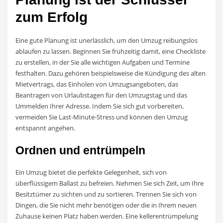
zum Erfolg
Eine gute Planung ist unerlässlich, um den Umzug reibungslos
ablaufen zu lassen. Beginnen Sie frühzeitig damit, eine Checkliste
zu erstellen, in der Sie alle wichtigen Aufgaben und Termine
festhalten. Dazu gehören beispielsweise die Kündigung des alten
Mietvertrags, das Einholen von Umzugsangeboten, das
Beantragen von Urlaubstagen für den Umzugstag und das
Ummelden Ihrer Adresse. Indem Sie sich gut vorbereiten,
vermeiden Sie Last-Minute-Stress und können den Umzug
entspannt angehen.
Ordnen und entrümpeln
Ein Umzug bietet die perfekte Gelegenheit, sich von
überflüssigem Ballast zu befreien. Nehmen Sie sich Zeit, um Ihre
Besitztümer zu sichten und zu sortieren. Trennen Sie sich von
Dingen, die Sie nicht mehr benötigen oder die in Ihrem neuen
Zuhause keinen Platz haben werden. Eine kellerentrümpelung