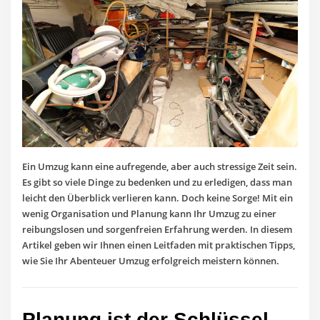
Ein Umzug kann eine aufregende, aber auch stressige Zeit sein.
Es gibt so viele Dinge zu bedenken und zu erledigen, dass man
leicht den Überblick verlieren kann. Doch keine Sorge! Mit ein
wenig Organisation und Planung kann Ihr Umzug zu einer
reibungslosen und sorgenfreien Erfahrung werden. In diesem
Artikel geben wir Ihnen einen Leitfaden mit praktischen Tipps,
wie Sie Ihr Abenteuer Umzug erfolgreich meistern können.
Planung ist der Schlüssel