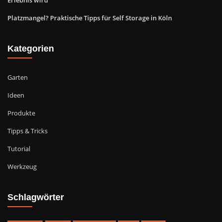
Platzmangel? Praktische Tipps für Self Storage in Köln
Kategorien
Garten
Ideen
Produkte
Tipps & Tricks
Tutorial
Werkzeug
Schlagwörter