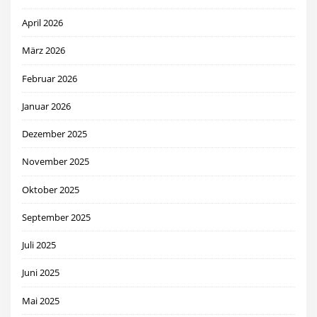
April 2026
März 2026
Februar 2026
Januar 2026
Dezember 2025
November 2025
Oktober 2025
September 2025
Juli 2025
Juni 2025
Mai 2025