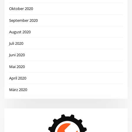
Oktober 2020
September 2020
August 2020
Juli 2020
Juni 2020
Mai 2020
April 2020
März 2020