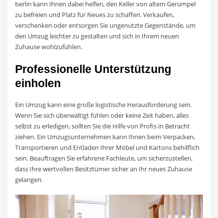
berlin kann Ihnen dabei helfen, den Keller von altem Gerümpel
zu befreien und Platz für Neues zu schaffen. Verkaufen,
verschenken oder entsorgen Sie ungenutzte Gegenstände, um
den Umzug leichter zu gestalten und sich in Ihrem neuen
Zuhause wohlzufühlen.
Professionelle Unterstützung
einholen
Ein Umzug kann eine große logistische Herausforderung sein.
Wenn Sie sich überwältigt fühlen oder keine Zeit haben, alles
selbst zu erledigen, sollten Sie die Hilfe von Profis in Betracht
ziehen. Ein Umzugsunternehmen kann Ihnen beim Verpacken,
Transportieren und Entladen Ihrer Möbel und Kartons behilflich
sein. Beauftragen Sie erfahrene Fachleute, um sicherzustellen,
dass Ihre wertvollen Besitztümer sicher an Ihr neues Zuhause
gelangen.