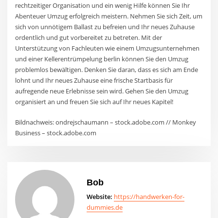
rechtzeitiger Organisation und ein wenig Hilfe können Sie Ihr
Abenteuer Umzug erfolgreich meistern. Nehmen Sie sich Zeit, um
sich von unnötigem Ballast zu befreien und Ihr neues Zuhause
ordentlich und gut vorbereitet zu betreten. Mit der
Unterstützung von Fachleuten wie einem Umzugsunternehmen
und einer Kellerentrümpelung berlin können Sie den Umzug
problemlos bewältigen. Denken Sie daran, dass es sich am Ende
lohnt und Ihr neues Zuhause eine frische Startbasis für
aufregende neue Erlebnisse sein wird. Gehen Sie den Umzug
organisiert an und freuen Sie sich auf Ihr neues Kapitel!
Bildnachweis: ondrejschaumann – stock.adobe.com // Monkey
Business – stock.adobe.com
Bob
Website:
https://handwerken-for-
dummies.de