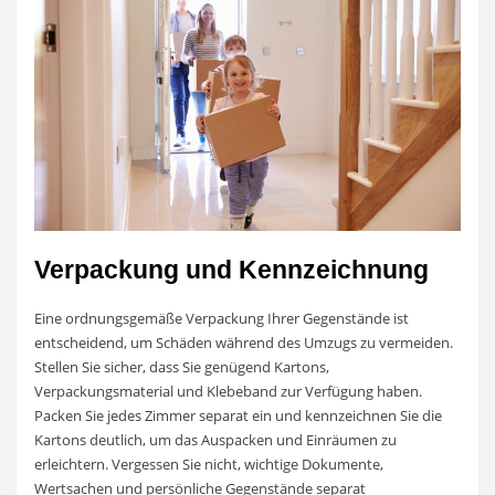
Verpackung und Kennzeichnung
Eine ordnungsgemäße Verpackung Ihrer Gegenstände ist
entscheidend, um Schäden während des Umzugs zu vermeiden.
Stellen Sie sicher, dass Sie genügend Kartons,
Verpackungsmaterial und Klebeband zur Verfügung haben.
Packen Sie jedes Zimmer separat ein und kennzeichnen Sie die
Kartons deutlich, um das Auspacken und Einräumen zu
erleichtern. Vergessen Sie nicht, wichtige Dokumente,
Wertsachen und persönliche Gegenstände separat