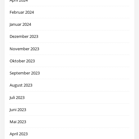
Februar 2024
Januar 2024
Dezember 2023
November 2023
Oktober 2023
September 2023
August 2023
Juli 2023
Juni 2023
Mai 2023
April 2023