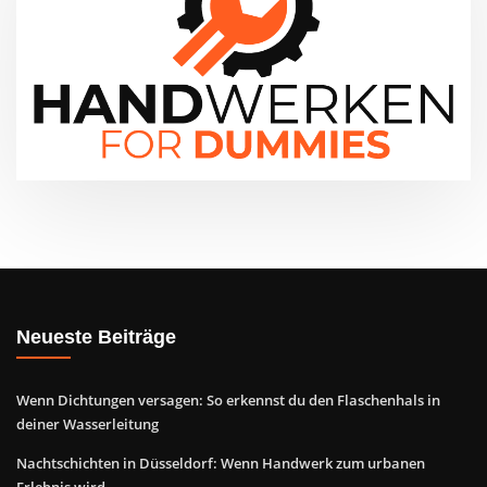
Neueste Beiträge
Wenn Dichtungen versagen: So erkennst du den Flaschenhals in
deiner Wasserleitung
Nachtschichten in Düsseldorf: Wenn Handwerk zum urbanen
Erlebnis wird