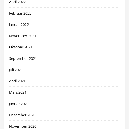
April 2022
Februar 2022
Januar 2022
November 2021
Oktober 2021
September 2021
Juli 2021
April 2021
März 2021
Januar 2021
Dezember 2020
November 2020