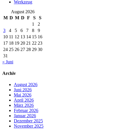
Werkzeug
August 2026
M
D
M
D
F
S
S
1
2
3
4
5
6
7
8
9
10
11
12
13
14
15
16
17
18
19
20
21
22
23
24
25
26
27
28
29
30
31
« Juni
Archiv
August 2026
Juni 2026
Mai 2026
April 2026
März 2026
Februar 2026
Januar 2026
Dezember 2025
November 2025