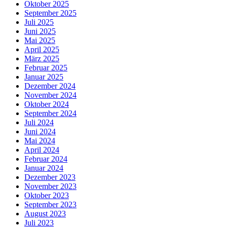
Oktober 2025
September 2025
Juli 2025
Juni 2025
Mai 2025
April 2025
März 2025
Februar 2025
Januar 2025
Dezember 2024
November 2024
Oktober 2024
September 2024
Juli 2024
Juni 2024
Mai 2024
April 2024
Februar 2024
Januar 2024
Dezember 2023
November 2023
Oktober 2023
September 2023
August 2023
Juli 2023