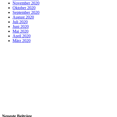
November 2020
Oktober 2020
September 2020
August 2020
Juli 2020
Juni 2020
Mai 2020
April 2020
März 2020
Neueste Beiträge