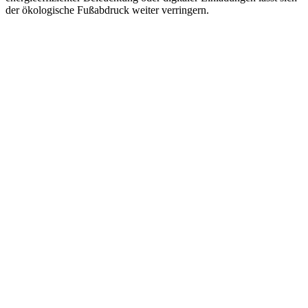
der ökologische Fußabdruck weiter verringern.