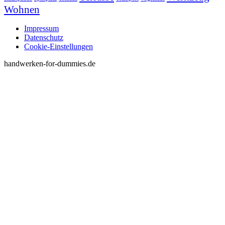
Wohnen
Impressum
Datenschutz
Cookie-Einstellungen
handwerken-for-dummies.de