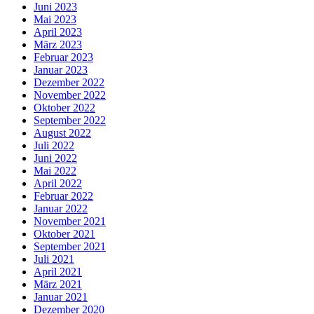
Juni 2023
Mai 2023
April 2023
März 2023
Februar 2023
Januar 2023
Dezember 2022
November 2022
Oktober 2022
September 2022
August 2022
Juli 2022
Juni 2022
Mai 2022
April 2022
Februar 2022
Januar 2022
November 2021
Oktober 2021
September 2021
Juli 2021
April 2021
März 2021
Januar 2021
Dezember 2020