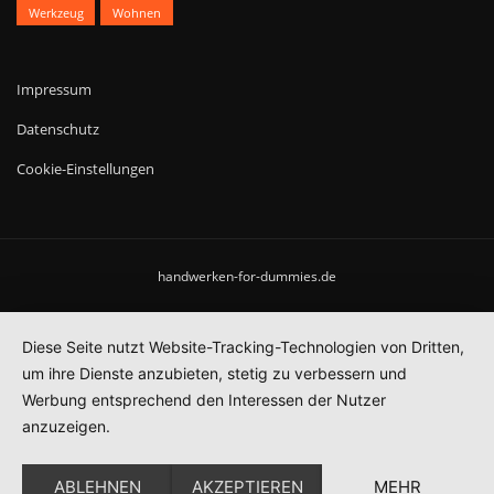
Werkzeug
Wohnen
Impressum
Datenschutz
Cookie-Einstellungen
handwerken-for-dummies.de
Diese Seite nutzt Website-Tracking-Technologien von Dritten,
um ihre Dienste anzubieten, stetig zu verbessern und
Werbung entsprechend den Interessen der Nutzer
anzuzeigen.
ABLEHNEN
AKZEPTIEREN
MEHR