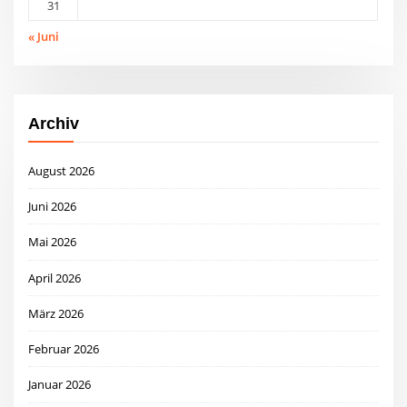
31
« Juni
Archiv
August 2026
Juni 2026
Mai 2026
April 2026
März 2026
Februar 2026
Januar 2026