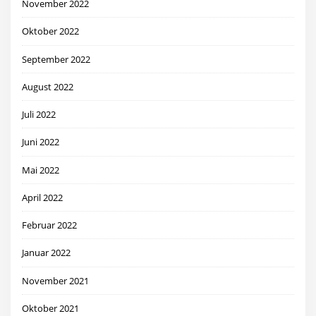
November 2022
Oktober 2022
September 2022
August 2022
Juli 2022
Juni 2022
Mai 2022
April 2022
Februar 2022
Januar 2022
November 2021
Oktober 2021