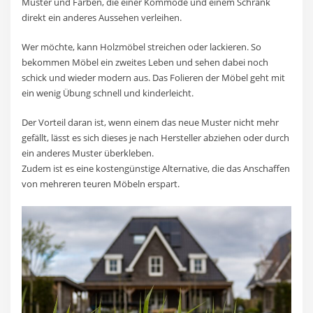
Muster und Farben, die einer Kommode und einem Schrank
direkt ein anderes Aussehen verleihen.
Wer möchte, kann Holzmöbel streichen oder lackieren. So
bekommen Möbel ein zweites Leben und sehen dabei noch
schick und wieder modern aus. Das Folieren der Möbel geht mit
ein wenig Übung schnell und kinderleicht.
Der Vorteil daran ist, wenn einem das neue Muster nicht mehr
gefällt, lässt es sich dieses je nach Hersteller abziehen oder durch
ein anderes Muster überkleben.
Zudem ist es eine kostengünstige Alternative, die das Anschaffen
von mehreren teuren Möbeln erspart.