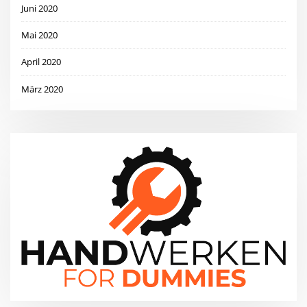
Juni 2020
Mai 2020
April 2020
März 2020