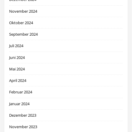
November 2024
Oktober 2024
September 2024
Juli 2024
Juni 2024
Mai 2024
April 2024
Februar 2024
Januar 2024
Dezember 2023
November 2023