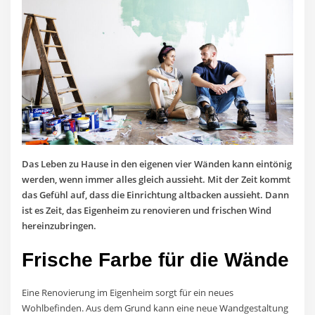
Das Leben zu Hause in den eigenen vier Wänden kann eintönig
werden, wenn immer alles gleich aussieht. Mit der Zeit kommt
das Gefühl auf, dass die Einrichtung altbacken aussieht. Dann
ist es Zeit, das Eigenheim zu renovieren und frischen Wind
hereinzubringen.
Frische Farbe für die Wände
Eine Renovierung im Eigenheim sorgt für ein neues
Wohlbefinden. Aus dem Grund kann eine neue Wandgestaltung