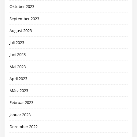
Oktober 2023
September 2023
August 2023
Juli 2023
Juni 2023
Mai 2023
April 2023
März 2023
Februar 2023
Januar 2023
Dezember 2022