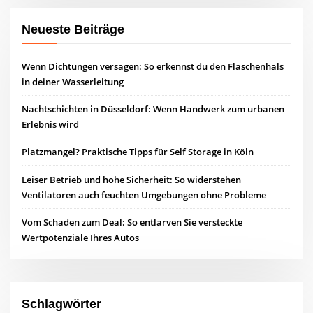
Neueste Beiträge
Wenn Dichtungen versagen: So erkennst du den Flaschenhals
in deiner Wasserleitung
Nachtschichten in Düsseldorf: Wenn Handwerk zum urbanen
Erlebnis wird
Platzmangel? Praktische Tipps für Self Storage in Köln
Leiser Betrieb und hohe Sicherheit: So widerstehen
Ventilatoren auch feuchten Umgebungen ohne Probleme
Vom Schaden zum Deal: So entlarven Sie versteckte
Wertpotenziale Ihres Autos
Schlagwörter