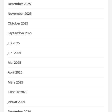
Dezember 2025
November 2025
Oktober 2025
September 2025
Juli 2025
Juni 2025
Mai 2025
April 2025
März 2025
Februar 2025
Januar 2025
Dezember 2024