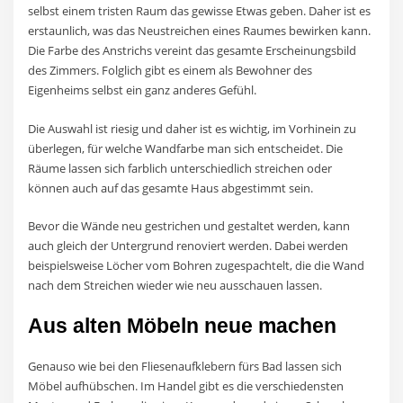
selbst einem tristen Raum das gewisse Etwas geben. Daher ist es
erstaunlich, was das Neustreichen eines Raumes bewirken kann.
Die Farbe des Anstrichs vereint das gesamte Erscheinungsbild
des Zimmers. Folglich gibt es einem als Bewohner des
Eigenheims selbst ein ganz anderes Gefühl.
Die Auswahl ist riesig und daher ist es wichtig, im Vorhinein zu
überlegen, für welche Wandfarbe man sich entscheidet. Die
Räume lassen sich farblich unterschiedlich streichen oder
können auch auf das gesamte Haus abgestimmt sein.
Bevor die Wände neu gestrichen und gestaltet werden, kann
auch gleich der Untergrund renoviert werden. Dabei werden
beispielsweise Löcher vom Bohren zugespachtelt, die die Wand
nach dem Streichen wieder wie neu ausschauen lassen.
Aus alten Möbeln neue machen
Genauso wie bei den Fliesenaufklebern fürs Bad lassen sich
Möbel aufhübschen. Im Handel gibt es die verschiedensten