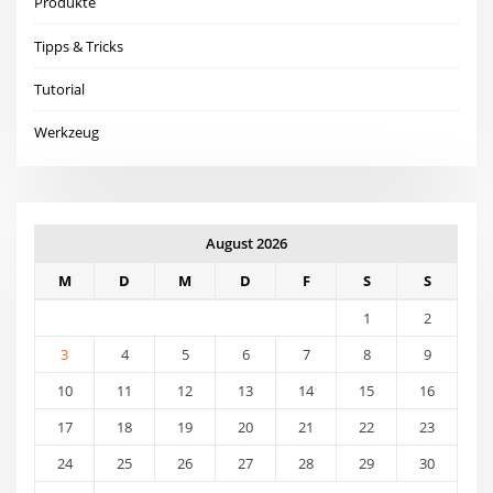
Produkte
Tipps & Tricks
Tutorial
Werkzeug
August 2026
M
D
M
D
F
S
S
1
2
3
4
5
6
7
8
9
10
11
12
13
14
15
16
17
18
19
20
21
22
23
24
25
26
27
28
29
30