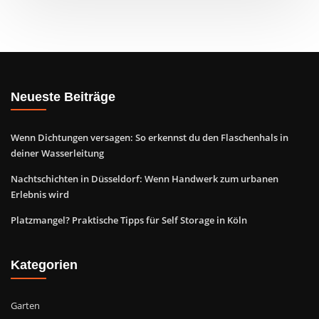
Neueste Beiträge
Wenn Dichtungen versagen: So erkennst du den Flaschenhals in
deiner Wasserleitung
Nachtschichten in Düsseldorf: Wenn Handwerk zum urbanen
Erlebnis wird
Platzmangel? Praktische Tipps für Self Storage in Köln
Kategorien
Garten