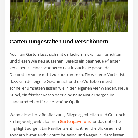
Garten umgestalten und verschönern
Auch ein Garten lässt sich mit einfachen Tricks neu herrichten
und diesen wie neu aussehen. Bereits ein paar neue Pflanzen
verleihen zu einer schöneren Optik. Auch die passende
Dekoration sollte nicht zu kurz kommen. Ein weiterer Vorteil ist,
dass sich der eigene Geschmack und die Vorlieben meist
schneller umsetzen lassen wie in den eigenen vier Wänden. Neue
Kübel, ein frischer Rasen oder eine neue Mauer sorgen im
Handumdrehen für eine schöne Optik.
Wenn diese trotz Bepflanzung, Sitzgelegenheiten und Grill noch
zu langweilig wirkt, können
Gartenpavillons
für das optische
Highlight sorgen. Ein Pavillon zieht nicht nur die Blicke auf sich,
sondern bietet auch Schutz bei Wind und Regen. Zudem lassen