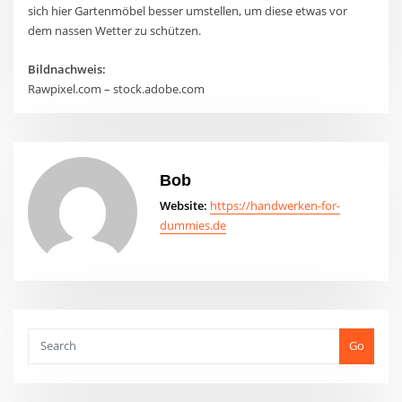
sich hier Gartenmöbel besser umstellen, um diese etwas vor
dem nassen Wetter zu schützen.
Bildnachweis:
Rawpixel.com – stock.adobe.com
Bob
Website:
https://handwerken-for-
dummies.de
Go