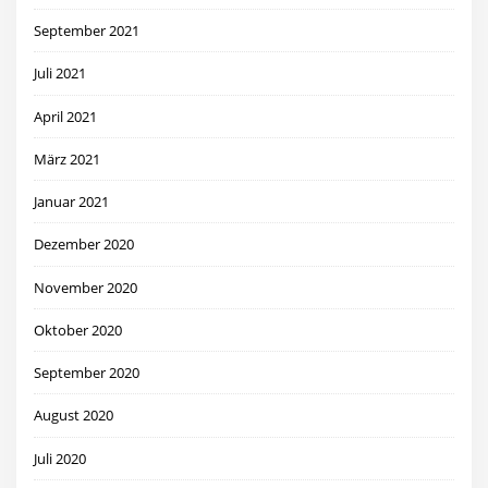
September 2021
Juli 2021
April 2021
März 2021
Januar 2021
Dezember 2020
November 2020
Oktober 2020
September 2020
August 2020
Juli 2020