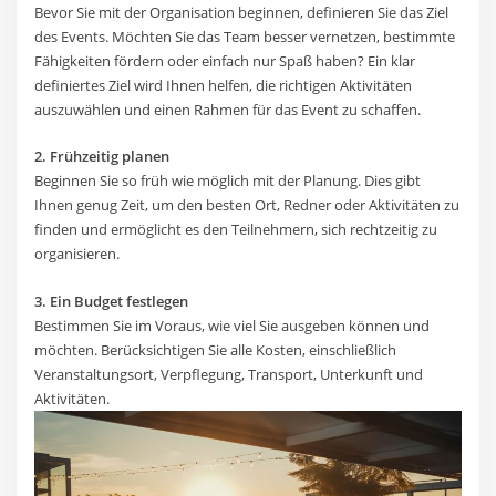
Bevor Sie mit der Organisation beginnen, definieren Sie das Ziel
des Events. Möchten Sie das Team besser vernetzen, bestimmte
Fähigkeiten fördern oder einfach nur Spaß haben? Ein klar
definiertes Ziel wird Ihnen helfen, die richtigen Aktivitäten
auszuwählen und einen Rahmen für das Event zu schaffen.
2. Frühzeitig planen
Beginnen Sie so früh wie möglich mit der Planung. Dies gibt
Ihnen genug Zeit, um den besten Ort, Redner oder Aktivitäten zu
finden und ermöglicht es den Teilnehmern, sich rechtzeitig zu
organisieren.
3. Ein Budget festlegen
Bestimmen Sie im Voraus, wie viel Sie ausgeben können und
möchten. Berücksichtigen Sie alle Kosten, einschließlich
Veranstaltungsort, Verpflegung, Transport, Unterkunft und
Aktivitäten.