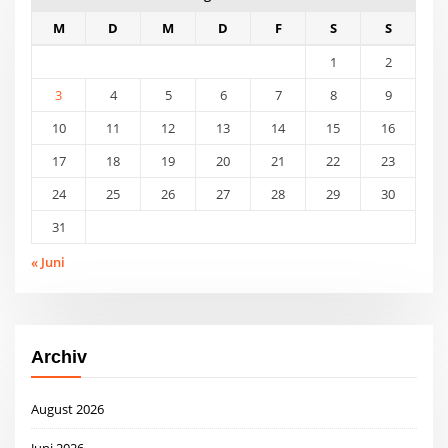
M
D
M
D
F
S
S
1
2
3
4
5
6
7
8
9
10
11
12
13
14
15
16
17
18
19
20
21
22
23
24
25
26
27
28
29
30
31
« Juni
Archiv
August 2026