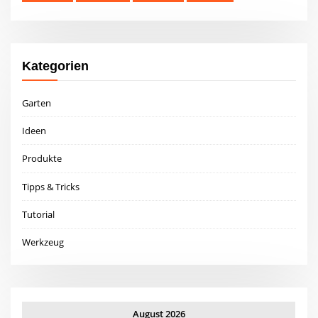
Kategorien
Garten
Ideen
Produkte
Tipps & Tricks
Tutorial
Werkzeug
August 2026