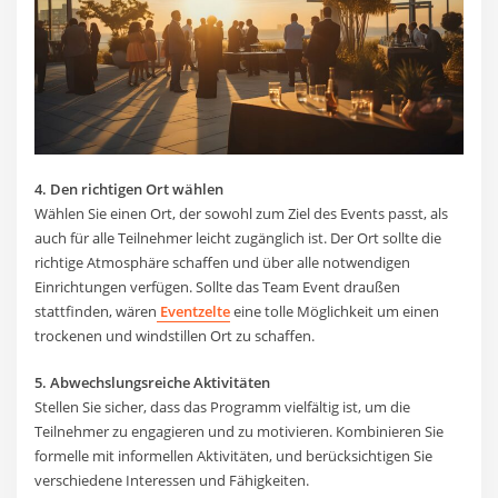
4. Den richtigen Ort wählen
Wählen Sie einen Ort, der sowohl zum Ziel des Events passt, als
auch für alle Teilnehmer leicht zugänglich ist. Der Ort sollte die
richtige Atmosphäre schaffen und über alle notwendigen
Einrichtungen verfügen. Sollte das Team Event draußen
stattfinden, wären
Eventzelte
eine tolle Möglichkeit um einen
trockenen und windstillen Ort zu schaffen.
5. Abwechslungsreiche Aktivitäten
Stellen Sie sicher, dass das Programm vielfältig ist, um die
Teilnehmer zu engagieren und zu motivieren. Kombinieren Sie
formelle mit informellen Aktivitäten, und berücksichtigen Sie
verschiedene Interessen und Fähigkeiten.