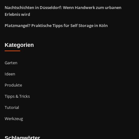
Nachtschichten in Düsseldorf: Wenn Handwerk zum urbanen
Erlebnis wird
Platzmangel? Praktische Tipps für Self Storage in Köln
Kategorien
Garten
Ideen
Produkte
Tipps & Tricks
Tutorial
Werkzeug
Schlagwörter