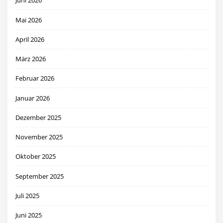
Juni 2026
Mai 2026
April 2026
März 2026
Februar 2026
Januar 2026
Dezember 2025
November 2025
Oktober 2025
September 2025
Juli 2025
Juni 2025