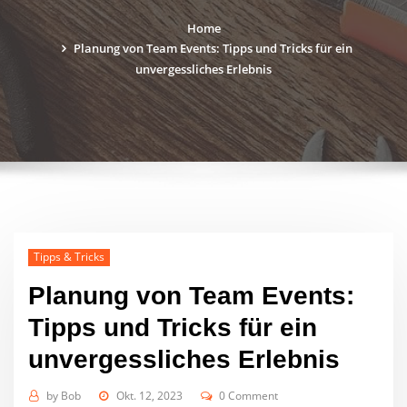
Home
Planung von Team Events: Tipps und Tricks für ein
unvergessliches Erlebnis
Tipps & Tricks
Planung von Team Events:
Tipps und Tricks für ein
unvergessliches Erlebnis
by
Bob
Okt. 12, 2023
0 Comment