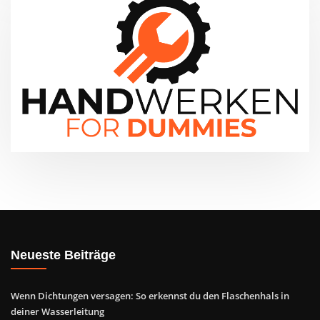
Neueste Beiträge
Wenn Dichtungen versagen: So erkennst du den Flaschenhals in
deiner Wasserleitung