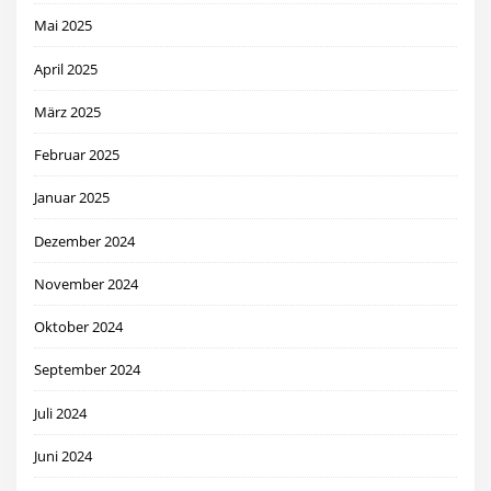
Mai 2025
April 2025
März 2025
Februar 2025
Januar 2025
Dezember 2024
November 2024
Oktober 2024
September 2024
Juli 2024
Juni 2024