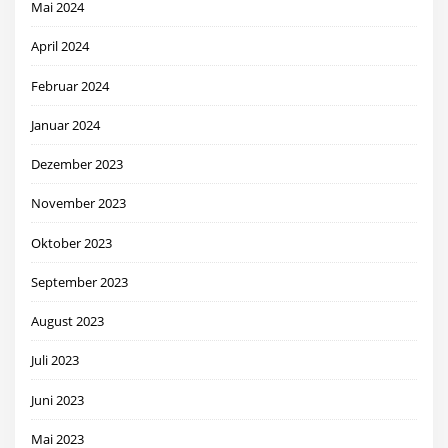
Mai 2024
April 2024
Februar 2024
Januar 2024
Dezember 2023
November 2023
Oktober 2023
September 2023
August 2023
Juli 2023
Juni 2023
Mai 2023