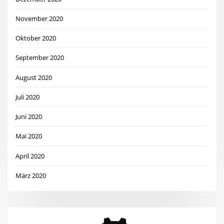
November 2020
Oktober 2020
September 2020
August 2020
Juli 2020
Juni 2020
Mai 2020
April 2020
März 2020