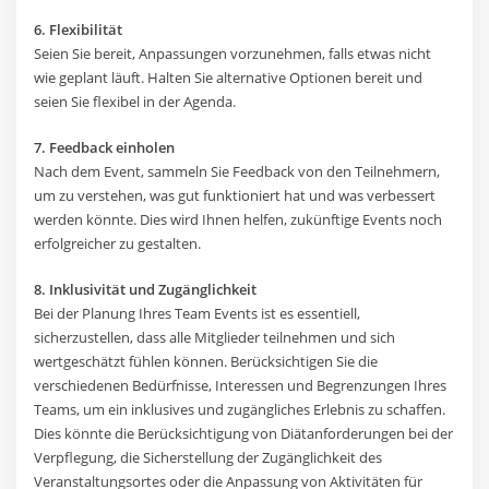
6. Flexibilität
Seien Sie bereit, Anpassungen vorzunehmen, falls etwas nicht
wie geplant läuft. Halten Sie alternative Optionen bereit und
seien Sie flexibel in der Agenda.
7. Feedback einholen
Nach dem Event, sammeln Sie Feedback von den Teilnehmern,
um zu verstehen, was gut funktioniert hat und was verbessert
werden könnte. Dies wird Ihnen helfen, zukünftige Events noch
erfolgreicher zu gestalten.
8. Inklusivität und Zugänglichkeit
Bei der Planung Ihres Team Events ist es essentiell,
sicherzustellen, dass alle Mitglieder teilnehmen und sich
wertgeschätzt fühlen können. Berücksichtigen Sie die
verschiedenen Bedürfnisse, Interessen und Begrenzungen Ihres
Teams, um ein inklusives und zugängliches Erlebnis zu schaffen.
Dies könnte die Berücksichtigung von Diätanforderungen bei der
Verpflegung, die Sicherstellung der Zugänglichkeit des
Veranstaltungsortes oder die Anpassung von Aktivitäten für