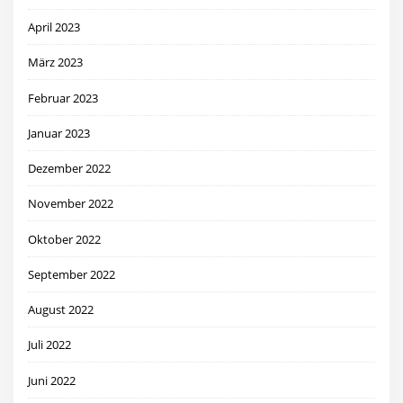
April 2023
März 2023
Februar 2023
Januar 2023
Dezember 2022
November 2022
Oktober 2022
September 2022
August 2022
Juli 2022
Juni 2022