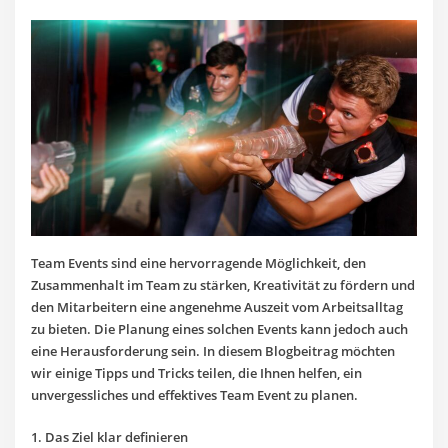
Team Events sind eine hervorragende Möglichkeit, den
Zusammenhalt im Team zu stärken, Kreativität zu fördern und
den Mitarbeitern eine angenehme Auszeit vom Arbeitsalltag
zu bieten. Die Planung eines solchen Events kann jedoch auch
eine Herausforderung sein. In diesem Blogbeitrag möchten
wir einige Tipps und Tricks teilen, die Ihnen helfen, ein
unvergessliches und effektives Team Event zu planen.
1. Das Ziel klar definieren