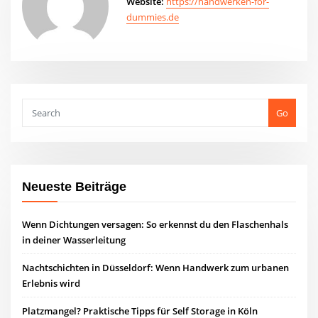
Website:
https://handwerken-for-
dummies.de
Go
Neueste Beiträge
Wenn Dichtungen versagen: So erkennst du den Flaschenhals
in deiner Wasserleitung
Nachtschichten in Düsseldorf: Wenn Handwerk zum urbanen
Erlebnis wird
Platzmangel? Praktische Tipps für Self Storage in Köln