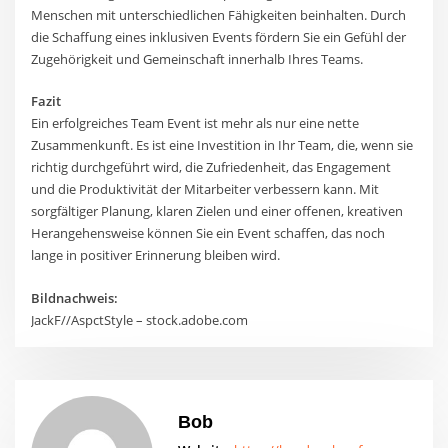
Menschen mit unterschiedlichen Fähigkeiten beinhalten. Durch
die Schaffung eines inklusiven Events fördern Sie ein Gefühl der
Zugehörigkeit und Gemeinschaft innerhalb Ihres Teams.
Fazit
Ein erfolgreiches Team Event ist mehr als nur eine nette
Zusammenkunft. Es ist eine Investition in Ihr Team, die, wenn sie
richtig durchgeführt wird, die Zufriedenheit, das Engagement
und die Produktivität der Mitarbeiter verbessern kann. Mit
sorgfältiger Planung, klaren Zielen und einer offenen, kreativen
Herangehensweise können Sie ein Event schaffen, das noch
lange in positiver Erinnerung bleiben wird.
Bildnachweis:
JackF//AspctStyle – stock.adobe.com
Bob