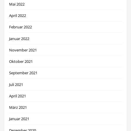
Mai 2022
April 2022
Februar 2022
Januar 2022
November 2021
Oktober 2021
September 2021
Juli 2021
April 2021
März 2021
Januar 2021
Dezember 2020