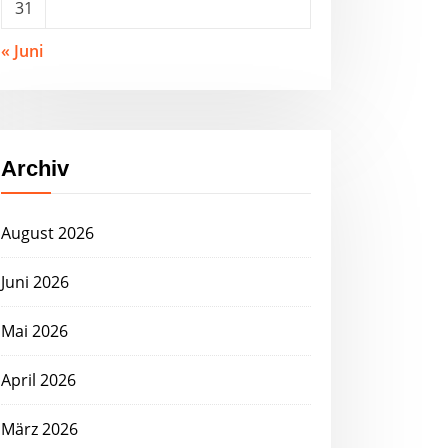
31
« Juni
Archiv
August 2026
Juni 2026
Mai 2026
April 2026
März 2026