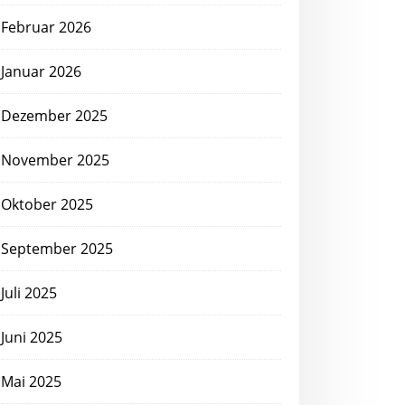
Februar 2026
Januar 2026
Dezember 2025
November 2025
Oktober 2025
September 2025
Juli 2025
Juni 2025
Mai 2025