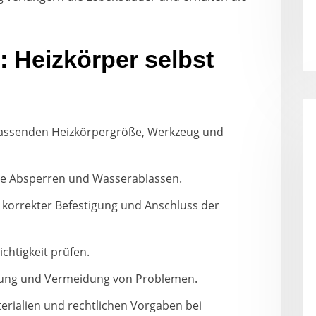
Heizkörper selbst
passenden Heizkörpergröße, Werkzeug und
ve Absperren und Wasserablassen.
korrekter Befestigung und Anschluss der
ichtigkeit prüfen.
stung und Vermeidung von Problemen.
ialien und rechtlichen Vorgaben bei