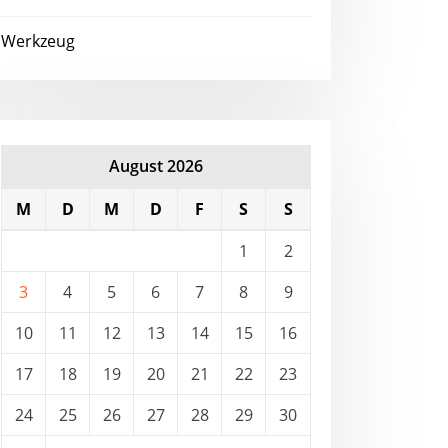
Werkzeug
August 2026
M
D
M
D
F
S
S
1
2
3
4
5
6
7
8
9
10
11
12
13
14
15
16
17
18
19
20
21
22
23
24
25
26
27
28
29
30