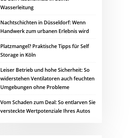
Wasserleitung
Nachtschichten in Düsseldorf: Wenn
Handwerk zum urbanen Erlebnis wird
Platzmangel? Praktische Tipps für Self
Storage in Köln
Leiser Betrieb und hohe Sicherheit: So
widerstehen Ventilatoren auch feuchten
Umgebungen ohne Probleme
Vom Schaden zum Deal: So entlarven Sie
versteckte Wertpotenziale Ihres Autos