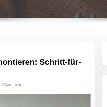
ontieren: Schritt-für-
0 Comment