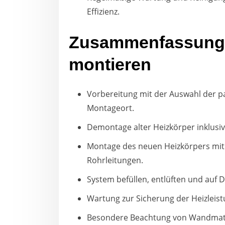
Effizienz.
Zusammenfassung: 
montieren
Vorbereitung mit der Auswahl der 
Montageort.
Demontage alter Heizkörper inklusi
Montage des neuen Heizkörpers mit 
Rohrleitungen.
System befüllen, entlüften und auf D
Wartung zur Sicherung der Heizlei
Besondere Beachtung von Wandmater