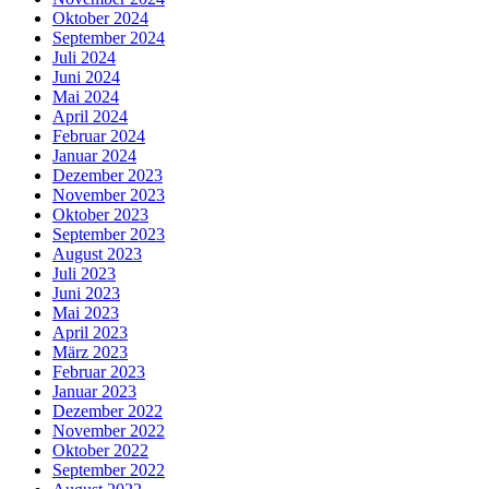
Oktober 2024
September 2024
Juli 2024
Juni 2024
Mai 2024
April 2024
Februar 2024
Januar 2024
Dezember 2023
November 2023
Oktober 2023
September 2023
August 2023
Juli 2023
Juni 2023
Mai 2023
April 2023
März 2023
Februar 2023
Januar 2023
Dezember 2022
November 2022
Oktober 2022
September 2022