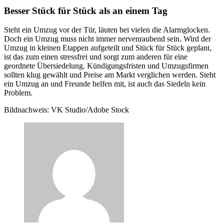
Besser Stück für Stück als an einem Tag
Steht ein Umzug vor der Tür, läuten bei vielen die Alarmglocken.
Doch ein Umzug muss nicht immer nervenraubend sein. Wird der
Umzug in kleinen Etappen aufgeteilt und Stück für Stück geplant,
ist das zum einen stressfrei und sorgt zum anderen für eine
geordnete Übersiedelung. Kündigungsfristen und Umzugsfirmen
sollten klug gewählt und Preise am Markt verglichen werden. Steht
ein Umzug an und Freunde helfen mit, ist auch das Siedeln kein
Problem.
Bildnachweis: VK Studio/Adobe Stock