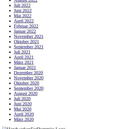
August 2022
Juli 2022
Juni 2022
Mai 2022
April 2022
Februar 2022
Januar 2022
November 2021
Oktober 2021
September 2021
Juli 2021
April 2021
März 2021
Januar 2021
Dezember 2020
November 2020
Oktober 2020
September 2020
August 2020
Juli 2020
Juni 2020
Mai 2020
April 2020
März 2020