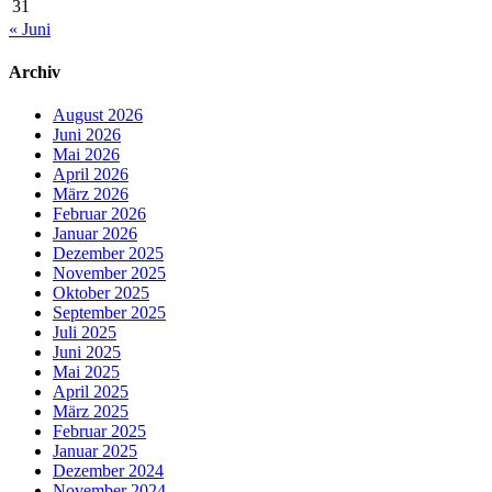
31
« Juni
Archiv
August 2026
Juni 2026
Mai 2026
April 2026
März 2026
Februar 2026
Januar 2026
Dezember 2025
November 2025
Oktober 2025
September 2025
Juli 2025
Juni 2025
Mai 2025
April 2025
März 2025
Februar 2025
Januar 2025
Dezember 2024
November 2024