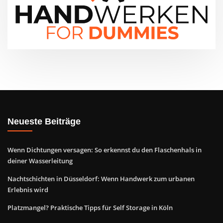
Neueste Beiträge
Wenn Dichtungen versagen: So erkennst du den Flaschenhals in
deiner Wasserleitung
Nachtschichten in Düsseldorf: Wenn Handwerk zum urbanen
Erlebnis wird
Platzmangel? Praktische Tipps für Self Storage in Köln