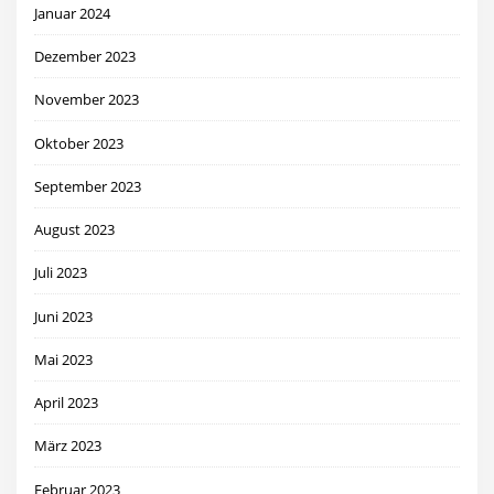
Januar 2024
Dezember 2023
November 2023
Oktober 2023
September 2023
August 2023
Juli 2023
Juni 2023
Mai 2023
April 2023
März 2023
Februar 2023