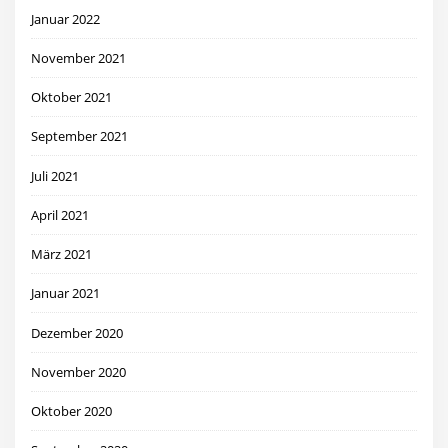
Januar 2022
November 2021
Oktober 2021
September 2021
Juli 2021
April 2021
März 2021
Januar 2021
Dezember 2020
November 2020
Oktober 2020