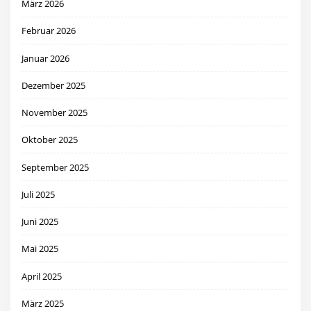
März 2026
Februar 2026
Januar 2026
Dezember 2025
November 2025
Oktober 2025
September 2025
Juli 2025
Juni 2025
Mai 2025
April 2025
März 2025