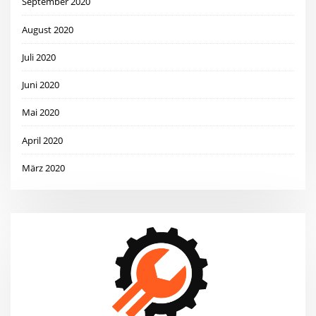
September 2020
August 2020
Juli 2020
Juni 2020
Mai 2020
April 2020
März 2020