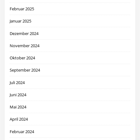
Februar 2025
Januar 2025
Dezember 2024
November 2024
Oktober 2024
September 2024
Juli 2024
Juni 2024
Mai 2024
April 2024
Februar 2024