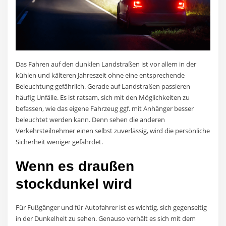
Das Fahren auf den dunklen Landstraßen ist vor allem in der
kühlen und kälteren Jahreszeit ohne eine entsprechende
Beleuchtung gefährlich. Gerade auf Landstraßen passieren
häufig Unfälle. Es ist ratsam, sich mit den Möglichkeiten zu
befassen, wie das eigene Fahrzeug ggf. mit Anhänger besser
beleuchtet werden kann. Denn sehen die anderen
Verkehrsteilnehmer einen selbst zuverlässig, wird die persönliche
Sicherheit weniger gefährdet.
Wenn es draußen
stockdunkel wird
Für Fußgänger und für Autofahrer ist es wichtig, sich gegenseitig
in der Dunkelheit zu sehen. Genauso verhält es sich mit dem