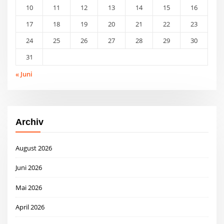
10
11
12
13
14
15
16
17
18
19
20
21
22
23
24
25
26
27
28
29
30
31
« Juni
Archiv
August 2026
Juni 2026
Mai 2026
April 2026