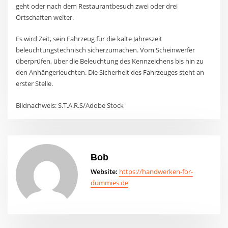
geht oder nach dem Restaurantbesuch zwei oder drei
Ortschaften weiter.
Es wird Zeit, sein Fahrzeug für die kalte Jahreszeit
beleuchtungstechnisch sicherzumachen. Vom Scheinwerfer
überprüfen, über die Beleuchtung des Kennzeichens bis hin zu
den Anhängerleuchten. Die Sicherheit des Fahrzeuges steht an
erster Stelle.
Bildnachweis: S.T.A.R.S/Adobe Stock
Bob
Website:
https://handwerken-for-
dummies.de