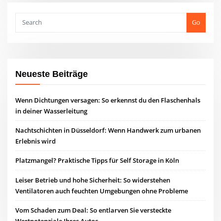
Go
Neueste Beiträge
Wenn Dichtungen versagen: So erkennst du den Flaschenhals
in deiner Wasserleitung
Nachtschichten in Düsseldorf: Wenn Handwerk zum urbanen
Erlebnis wird
Platzmangel? Praktische Tipps für Self Storage in Köln
Leiser Betrieb und hohe Sicherheit: So widerstehen
Ventilatoren auch feuchten Umgebungen ohne Probleme
Vom Schaden zum Deal: So entlarven Sie versteckte
Wertpotenziale Ihres Autos