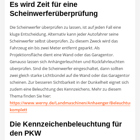
Es wird Zeit für eine
Scheinwerferüberprüfung
Die Scheinwerfer überprüfen zu lassen, ist auf jeden Fall eine
kluge Entscheidung. Alternativ kann jeder Autofahrer seine
Scheinwerfer selbst überprüfen. Zu diesem Zweck wird das
Fahrzeug ein bis zwei Meter entfernt geparkt. Als
Projektionsfläche dient eine Wand oder das Garagentor.
Genauso lassen sich Anhängerleuchten und Rückfahrleuchten
überprüfen. Sind die Scheinwerfer eingeschaltet, dann sollten
zwei gleich starke Lichtbündel auf die Wand oder das Garagentor
scheinen. Zur besseren Sichtbarkeit in der Dunkelheit eignet sich
zudem eine Beleuchtung des Kennzeichens. Mehr zu diesem
Thema finden Sie hier:
https://www.werny.de/Landmaschinen/Anhaenger/Beleuchtung/An
komplett
Die Kennzeichenbeleuchtung für
den PKW