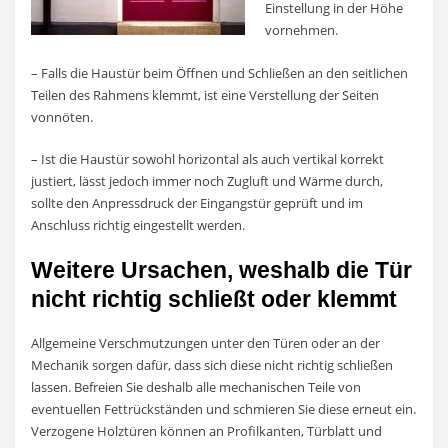
Einstellung in der Höhe
vornehmen.
– Falls die Haustür beim Öffnen und Schließen an den seitlichen
Teilen des Rahmens klemmt, ist eine Verstellung der Seiten
vonnöten.
– Ist die Haustür sowohl horizontal als auch vertikal korrekt
justiert, lässt jedoch immer noch Zugluft und Wärme durch,
sollte den Anpressdruck der Eingangstür geprüft und im
Anschluss richtig eingestellt werden.
Weitere Ursachen, weshalb die Tür
nicht richtig schließt oder klemmt
Allgemeine Verschmutzungen unter den Türen oder an der
Mechanik sorgen dafür, dass sich diese nicht richtig schließen
lassen. Befreien Sie deshalb alle mechanischen Teile von
eventuellen Fettrückständen und schmieren Sie diese erneut ein.
Verzogene Holztüren können an Profilkanten, Türblatt und