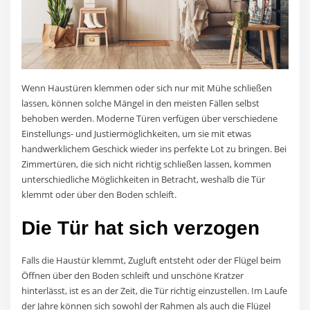
Wenn Haustüren klemmen oder sich nur mit Mühe schließen
lassen, können solche Mängel in den meisten Fällen selbst
behoben werden. Moderne Türen verfügen über verschiedene
Einstellungs- und Justiermöglichkeiten, um sie mit etwas
handwerklichem Geschick wieder ins perfekte Lot zu bringen. Bei
Zimmertüren, die sich nicht richtig schließen lassen, kommen
unterschiedliche Möglichkeiten in Betracht, weshalb die Tür
klemmt oder über den Boden schleift.
Die Tür hat sich verzogen
Falls die Haustür klemmt, Zugluft entsteht oder der Flügel beim
Öffnen über den Boden schleift und unschöne Kratzer
hinterlässt, ist es an der Zeit, die Tür richtig einzustellen. Im Laufe
der Jahre können sich sowohl der Rahmen als auch die Flügel