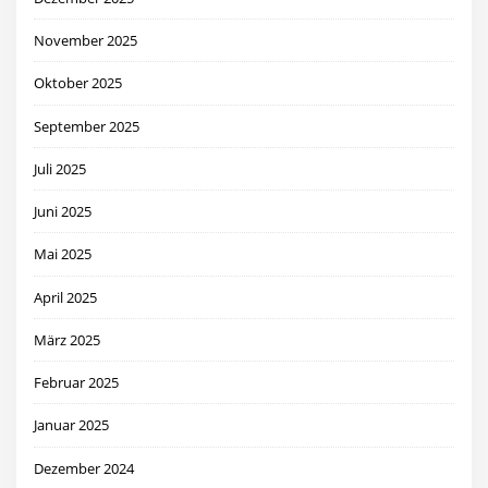
November 2025
Oktober 2025
September 2025
Juli 2025
Juni 2025
Mai 2025
April 2025
März 2025
Februar 2025
Januar 2025
Dezember 2024