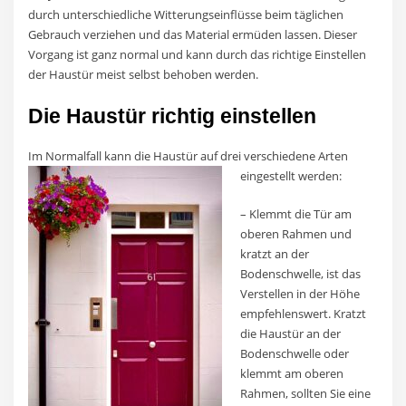
durch unterschiedliche Witterungseinflüsse beim täglichen
Gebrauch verziehen und das Material ermüden lassen. Dieser
Vorgang ist ganz normal und kann durch das richtige Einstellen
der Haustür meist selbst behoben werden.
Die Haustür richtig einstellen
Im Normalfall kann die Haustür auf drei verschiedene Arten
eingestellt werden:
– Klemmt die Tür am
oberen Rahmen und
kratzt an der
Bodenschwelle, ist das
Verstellen in der Höhe
empfehlenswert. Kratzt
die Haustür an der
Bodenschwelle oder
klemmt am oberen
Rahmen, sollten Sie eine