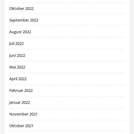
Oktober 2022
September 2022
August 2022
Juli 2022
Juni 2022
Mai 2022
April 2022
Februar 2022
Januar 2022
November 2021
Oktober 2021