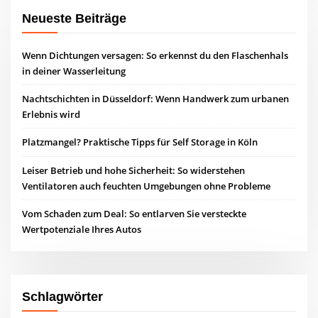
Neueste Beiträge
Wenn Dichtungen versagen: So erkennst du den Flaschenhals
in deiner Wasserleitung
Nachtschichten in Düsseldorf: Wenn Handwerk zum urbanen
Erlebnis wird
Platzmangel? Praktische Tipps für Self Storage in Köln
Leiser Betrieb und hohe Sicherheit: So widerstehen
Ventilatoren auch feuchten Umgebungen ohne Probleme
Vom Schaden zum Deal: So entlarven Sie versteckte
Wertpotenziale Ihres Autos
Schlagwörter