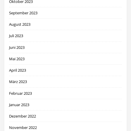
Oktober 2023
September 2023
August 2023
Juli 2023
Juni 2023
Mai 2023
April 2023
März 2023
Februar 2023
Januar 2023
Dezember 2022
November 2022