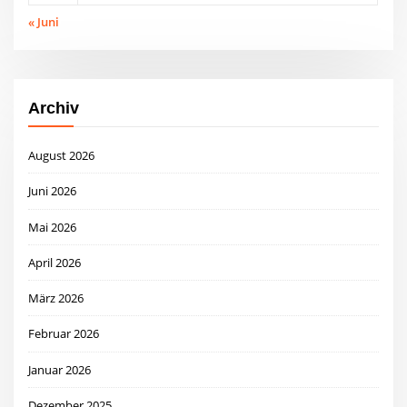
« Juni
Archiv
August 2026
Juni 2026
Mai 2026
April 2026
März 2026
Februar 2026
Januar 2026
Dezember 2025