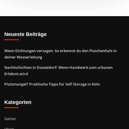
Neueste Beiträge
Wenn Dichtungen versagen: So erkennst du den Flaschenhals in
deiner Wasserleitung
Nachtschichten in Düsseldorf: Wenn Handwerk zum urbanen
Erlebnis wird
Platzmangel? Praktische Tipps für Self Storage in Köln
Kategorien
Garten