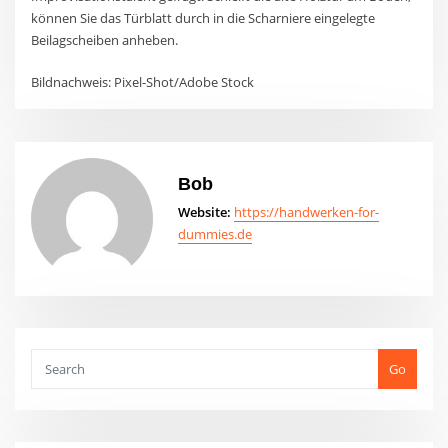
können Sie das Türblatt durch in die Scharniere eingelegte
Beilagscheiben anheben.
Bildnachweis: Pixel-Shot/Adobe Stock
Bob
Website:
https://handwerken-for-
dummies.de
Go