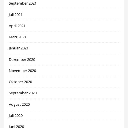
September 2021
Juli 2021
April 2021
März 2021
Januar 2021
Dezember 2020
November 2020
Oktober 2020
September 2020
August 2020
Juli 2020
Juni 2020