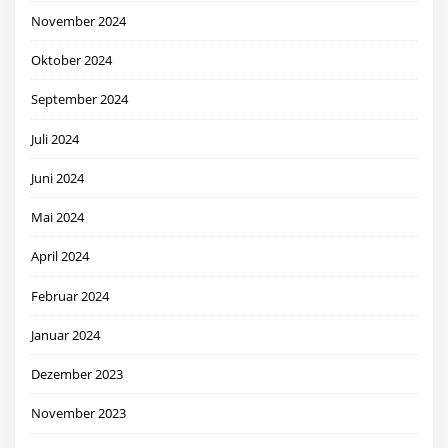
November 2024
Oktober 2024
September 2024
Juli 2024
Juni 2024
Mai 2024
April 2024
Februar 2024
Januar 2024
Dezember 2023
November 2023