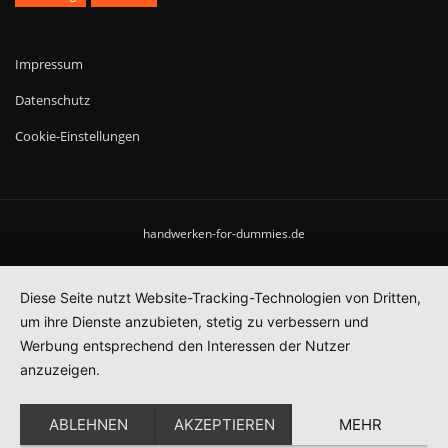
Impressum
Datenschutz
Cookie-Einstellungen
handwerken-for-dummies.de
Diese Seite nutzt Website-Tracking-Technologien von Dritten,
um ihre Dienste anzubieten, stetig zu verbessern und
Werbung entsprechend den Interessen der Nutzer
anzuzeigen.
ABLEHNEN
AKZEPTIEREN
MEHR