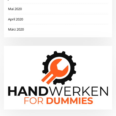
Mai 2020
April 2020
März 2020